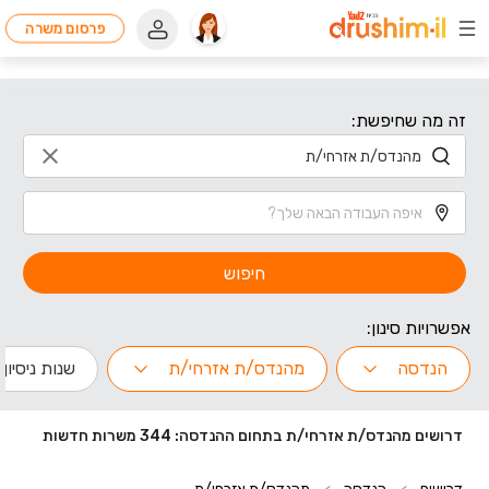
פרסום משרה
זה מה שחיפשת:
חיפוש
אפשרויות סינון:
הנדסה
מהנדס/ת אזרחי/ת
שנות ניסיון
דרושים מהנדס/ת אזרחי/ת בתחום ההנדסה: 344 משרות חדשות