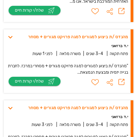
האזרחית המורכבת בישראל. אנו מ...
שלח/י קורות חיים
מהנדס /ת ביצוע למגורים למגה פרויקט מגורים + מסחר
י.ד ברזאני
פתח תקווה
|
3-4 שנים
|
משרה מלאה
|
לפני 1 שעות
"מהנדס /ת ביצוע למגורים למגה פרויקט מגורים + מסחרי במרכז. לחברת
בנייה יזמית ומבצעת הנמצאת...
שלח/י קורות חיים
מהנדס /ת ביצוע למגורים למגה פרויקט מגורים + מסחר
י.ד ברזאני
פתח תקווה
|
3-4 שנים
|
משרה מלאה
|
לפני 3 שעות
"מהנדס /ת ביצוע למגורים למגה פרויקט מגורים + מסחרי במרכז. לחברת