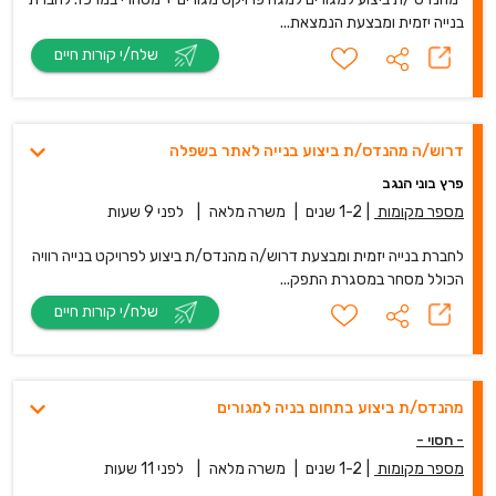
בנייה יזמית ומבצעת הנמצאת...
שלח/י קורות חיים
דרוש/ה מהנדס/ת ביצוע בנייה לאתר בשפלה
פרץ בוני הנגב
מספר מקומות
|
1-2 שנים
|
משרה מלאה
|
לפני 9 שעות
לחברת בנייה יזמית ומבצעת דרוש/ה מהנדס/ת ביצוע לפרויקט בנייה רוויה
הכולל מסחר במסגרת התפק...
שלח/י קורות חיים
מהנדס/ת ביצוע בתחום בניה למגורים
- חסוי -
מספר מקומות
|
1-2 שנים
|
משרה מלאה
|
לפני 11 שעות