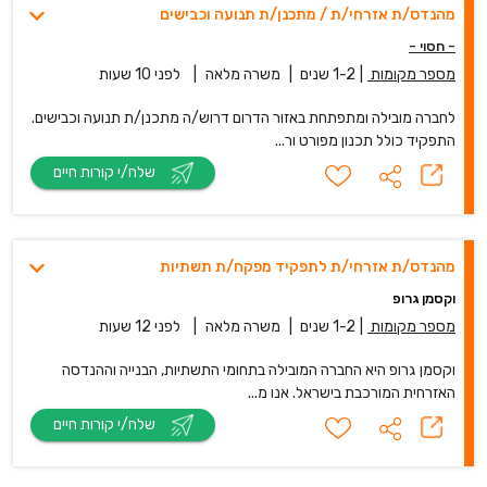
מהנדס/ת אזרחי/ת / מתכנן/ת תנועה וכבישים
- חסוי -
מספר מקומות
|
1-2 שנים
|
משרה מלאה
|
לפני 10 שעות
לחברה מובילה ומתפתחת באזור הדרום דרוש/ה מתכנן/ת תנועה וכבישים.
התפקיד כולל תכנון מפורט ור...
שלח/י קורות חיים
מהנדס/ת אזרחי/ת לתפקיד מפקח/ת תשתיות
וקסמן גרופ
מספר מקומות
|
1-2 שנים
|
משרה מלאה
|
לפני 12 שעות
וקסמן גרופ היא החברה המובילה בתחומי התשתיות, הבנייה וההנדסה
האזרחית המורכבת בישראל. אנו מ...
שלח/י קורות חיים