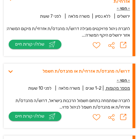
אזרחי/ת
- חסוי -
ירושלים
|
ללא נסיון
|
משרה מלאה
|
לפני 7 שעות
לחברת ניהול פרויקטים מובילה דרוש/ה מהנדס/ת אזרחי/ת מיקום המשרה:
אזור ירושלים היקף המשרה:...
שלח/י קורות חיים
דרוש/ה מהנדס/ת אזרחי/ת או מהנדס/ת חשמל
- חסוי -
מספר מקומות
|
1-2 שנים
|
משרה מלאה
|
לפני 10 שעות
לחברה שמתמחה בתחום חשמול הרכבות בישראל, דרוש/ה מהנדס/ת
אזרחי/ת או מהנדס/ת חשמל לניהול פרוי...
שלח/י קורות חיים