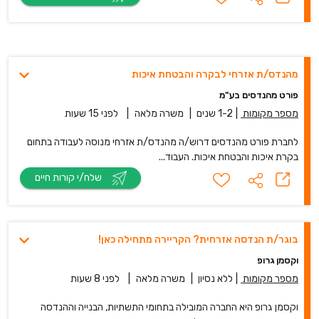
מהנדס/ת אזרחי לבקרה והבטחת איכות
פורט מהנדסים בע"מ
מספר מקומות
|
1-2 שנים
|
משרה מלאה
|
לפני 15 שעות
לחברת פורט מהנדסים דרוש/ה מהנדס/ת אזרחי מנוסה לעבודה בתחום
בקרת איכות והבטחת איכות. העבוד...
שלח/י קורות חיים
בוגר/ת הנדסה אזרחית? הקריירה מתחילה כאן!
וקסמן גרופ
מספר מקומות
|
ללא נסיון
|
משרה מלאה
|
לפני 8 שעות
וקסמן גרופ היא החברה המובילה בתחומי התשתיות, הבנייה וההנדסה