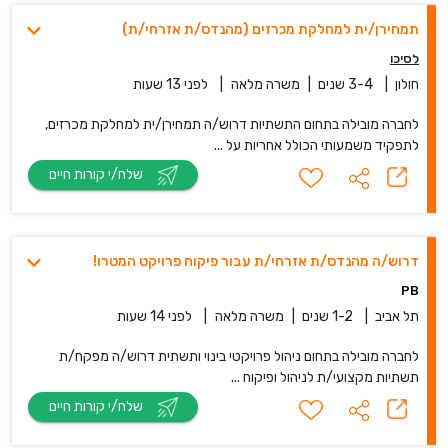
תמחירן/ית למחלקת מכרזים (מהנדס/ת אזרחי/ת)
לסיכו
חולון
|
3-4 שנים
|
משרה מלאה
|
לפני 13 שעות
לחברה מובילה בתחום התשתיות דרוש/ה תמחירן/ית למחלקת מכרזים,
לתפקיד משמעותי הכולל אחריות על ...
שלח/י קורות חיים
דרוש/ה מהנדס/ת אזרחי/ת עבור פיקוח פרויקט המטרו!
PB
תל אביב
|
1-2 שנים
|
משרה מלאה
|
לפני 14 שעות
לחברה מובילה בתחום ניהול פרויקטי בינוי ותשתית דרוש/ה מפקח/ת
תשתיות מקצועי/ת לניהול ופיקוח ...
שלח/י קורות חיים