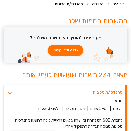
דרושים
>
הנדסה
>
מהנדס/ת מכונות
המשרות החמות שלנו
מעוניינים להוסיף כאן משרה משלכם?
צרו איתנו קשר!
מצאנו 234 משרות שעשויות לעניין אותך
מהנדס/ת מכונות
SCD
רקפת
|
5-6 שנים
|
משרה מלאה
|
לפני 3 שעות
לחברת SCD המפתחת ומייצרת גלאים לראיית לילה דרוש.ה מהנדס.ת
מכונות מנוסה הגדרת התפקיד אחרי...