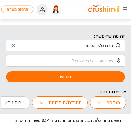
פרסום משרה
זה מה שחיפשת:
חיפוש
אפשרויות סינון:
הנדסה
מהנדס/ת מכונות
שנות ניסיון
דרושים מהנדס/ת מכונות בתחום ההנדסה: 234 משרות חדשות