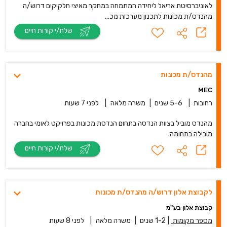
לאוניברסיטת אריאל ליחידה המתמחה במחקר מאיצי חלקיקים דרוש/ה
מהנדס/ת מכונות לתכנון מערכות מכ...
שלח/י קורות חיים
מהנדס/ת מכונות
MEC
רחובות
|
5-6 שנים
|
משרה מלאה
|
לפני 7 שעות
מהנדס מוביל בצוות הנדסה בתחום הנדסת מכונות בפרויקט לאומי בחברה
מובילה בתחומה.
שלח/י קורות חיים
לקבוצת אלון דרוש/ה מהנדס/ת מכונות
קבוצת אלון בע"מ
מספר מקומות
|
1-2 שנים
|
משרה מלאה
|
לפני 8 שעות