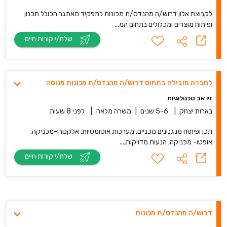
לקבוצת אלון דרוש/ה מהנדס/ת מכונות לתפקיד מאתגר הכולל תכנון
ופיתוח מוצרים ומכלולים בתחום המ...
שלח/י קורות חיים
לחברה מובילה בתחום דרוש/ה מהנדס/ת מכונות מנוסה
זיו אב טכנולוגיות
בארות יצחק
|
5-6 שנים
|
משרה מלאה
|
לפני 8 שעות
תכן ופיתוח מנגנונים מכניים, מערכות אוטומטיות, אלקטרו-מכניקה,
אופטו- מכניקה, הנעות מדויקות,...
שלח/י קורות חיים
דרוש/ה מהנדס/ת מכונות