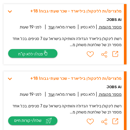
מלצרים/ות ללינקולן ביליארד - שכר שעתי גבוה! 18+
JOBS Ai
מספר מקומות
|
ללא נסיון
|
משרה מלאה
ועוד
|
לפני 19 שעות
רשת לינקולן ביליארד הגדולה והוותיקה בישראל עם 7 סניפים. בכל אחד
מספר רב של שולחנות משחק מ...
פנה/י ללא קו”ח
מלצרים/ות ללינקולן ביליארד - שכר שעתי גבוה! 18+
JOBS Ai
מספר מקומות
|
ללא נסיון
|
משרה מלאה
ועוד
|
לפני 19 שעות
רשת לינקולן ביליארד הגדולה והוותיקה בישראל עם 7 סניפים. בכל אחד
מספר רב של שולחנות משחק מ...
שלח/י קורות חיים