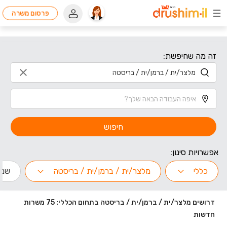
פרסום משרה
זה מה שחיפשת:
חיפוש
אפשרויות סינון:
כללי
מלצר/ית / ברמן/ית / בריסטה
שנות
דרושים מלצר/ית / ברמן/ית / בריסטה בתחום הכללי: 75 משרות
חדשות