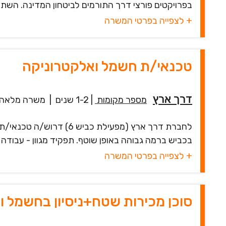
בפרויקטים פורצי דרך התורמים לביטחון המדינה. השתל
+ לצפייה בפרטי המשרה
טכנאי/ת חשמל ואלקטרוניקה
דרך ארץ
מספר מקומות
|
1-2 שנים
|
משרה מלאה
לחברת דרך ארץ (מפעילת 
בכביש ברמה גבוהה באופן שוטף. תפקיד מגוון - עבודה
+ לצפייה בפרטי המשרה
סוכן מכירות שטח+ניסיון בחשמל 