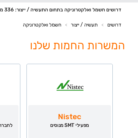
דרושים חשמל ואלקטרוניקה בתחום התעשיה / ייצור: 336 משרות חדשות
דרושים
תעשיה / ייצור
חשמל ואלקטרוניקה
>
>
המשרות החמות שלנו
Nistec
מפעילי SMT מנוסים
לחברת 