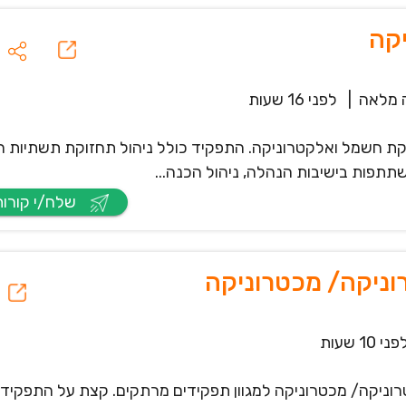
קה
 מלאה
|
לפני 16 שעות
 חשמל ואלקטרוניקה. התפקיד כולל ניהול תחזוקת תשתיות ה
תפות בישיבות הנהלה, ניהול הכנה...
שלח/י קורות חיים
וניקה/ מכטרוניקה
פני 10 שעות
ניקה/ מכטרוניקה למגוון תפקידים מרתקים. קצת על התפקיד: