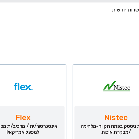
Flex
Nistec
ניסטק בפתח תקווה-מלחימה
אינטגרטור/ית / מרכיב/ת מכא
/מבקרת איכות
למפעל אמריקאי!