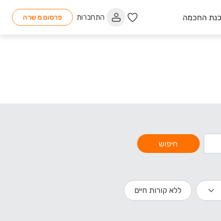
כנת החכמה
התחברות
פרסום משרה
חיפוש
ללא קורות חיים