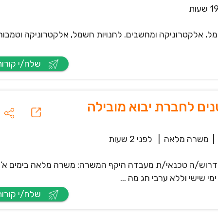
מל, אלקטרוניקה ומחשבים. לחנויות חשמל, אלקטרוניקה וטמבורי
שלח/י קורות חיים
ים לחברת יבוא מובילה
|
משרה מלאה
|
לפני 2 שעות
 דרוש/ה טכנאי/ת מעבדה היקף המשרה: משרה מלאה בימים א’-ה
שלח/י קורות חיים