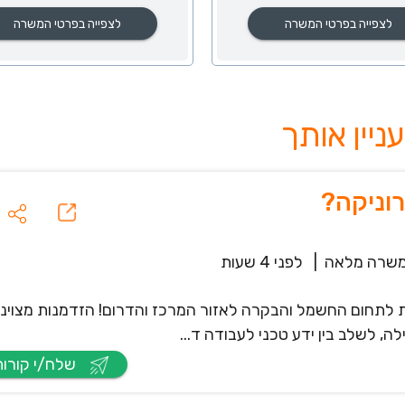
לצפייה בפרטי המשרה
לצפייה בפרטי המשרה
וניקה?
שרה מלאה
|
לפני 4 שעות
ות לתחום החשמל והבקרה לאזור המרכז והדרום! הזדמנות מצוינ
ה, לשלב בין ידע טכני לעבודה ד...
שלח/י קורות חיים