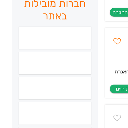
חברות מובילות
באתר
ת האגרה