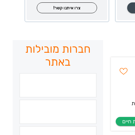
צרו איתנו קשר!
חברות מובילות
באתר
ת