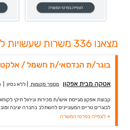
לצפייה בפרטי המשרה
מצאנו 336 משרות שעשויות לעניין אותך
בוגר/ת הנדסאי/ת חשמל / אלקטר
אטקה מבית אפקון
מספר מקומות
|
ללא נסיון
|
מ
קבוצת אפקון מגייסת איש/ת מכירות וניהול תיקי לקוח
לבוגרים טריים המעוניינים להשתלב בחברה יציבה ומוביל
+ לצפייה בפרטי המשרה