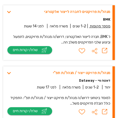
מנהל/ת פרויקטים לחברה לייצור אלקטרוני
BMK
מספר מקומות
|
1-2 שנים
|
משרה מלאה
|
לפני 14 שעות
ל BMK, חברה לייצור האלקטרוני, דרוש/ה מנהל/ת פרויקטים, לתפעול
וביצוע שלבי הפרויקטים משלב הה...
שלח/י קורות חיים
מנהל/ת פרויקט ייצור / מנהל/ת תפ"י
דאטה וויי - Dataway
יהוד
|
1-2 שנים
|
משרה מלאה
|
לפני 17 שעות
למוסד ביטחוני דרוש/ה מנהל/ת פרויקט ייצור / מנהל/ת תפ"י. התפקיד
כולל הובלת פרויקטים משל...
שלח/י קורות חיים