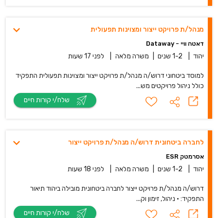
מנהל/ת פרויקט ייצור ומצוינות תפעולית
דאטה וויי - Dataway
יהוד
|
1-2 שנים
|
משרה מלאה
|
לפני 17 שעות
למוסד ביטחוני דרוש/ה מנהל/ת פרויקט ייצור ומצוינות תפעולית התפקיד
כולל ניהול פרויקטים מש...
שלח/י קורות חיים
לחברה ביטחונית דרוש/ה מנהל/ת פרויקט ייצור
אסרמטק ESR
יהוד
|
1-2 שנים
|
משרה מלאה
|
לפני 18 שעות
דרוש/ה מנהל/ת פרויקט ייצור לחברה ביטחונית מובילה ביהוד תיאור
התפקיד: • ניהול, זימון וק...
שלח/י קורות חיים