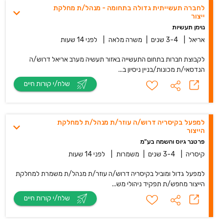
לחברה תעשייתית גדולה בתחומה - מנהל/ת מחלקת
ייצור
נוימן תעשיות
אריאל
|
3-4 שנים
|
משרה מלאה
|
לפני 14 שעות
לקבוצת חברות בתחום התעשייה באזור תעשיה מערב אריאל דרוש/ה
הנדסאי/ת מכונות/בניין ניסיון ב...
שלח/י קורות חיים
למפעל בקיסריה דרוש/ה עוזר/ת מנהל/ת למחלקת
הייצור
פרטנר גיוס והשמה בע"מ
קיסריה
|
3-4 שנים
|
משמרות
|
לפני 14 שעות
למפעל גדול ומוביל בקיסריה דרוש/ה עוזר/ת מנהל/ת משמרת למחלקת
הייצור מחפש/ת תפקיד ניהולי מש...
שלח/י קורות חיים