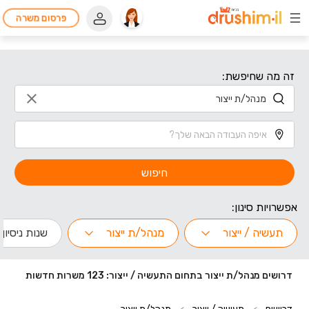
פרסום משרה
זה מה שחיפשת:
חיפוש
אפשרויות סינון:
תעשיה / ייצור
מנהל/ת ייצור
שנות ניסיון
דרושים מנהל/ת ייצור בתחום התעשיה / ייצור: 123 משרות חדשות