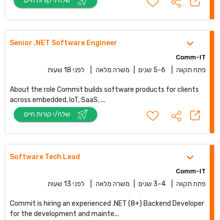
שלח/י קורות חיים
Senior .NET Software Engineer
Comm-IT
פתח תקווה
|
5-6 שנים
|
משרה מלאה
|
לפני 18 שעות
About the role Commit builds software products for clients
across embedded, IoT, SaaS, ...
שלח/י קורות חיים
Software Tech Lead
Comm-IT
פתח תקווה
|
3-4 שנים
|
משרה מלאה
|
לפני 13 שעות
Commit is hiring an experienced .NET (8+) Backend Developer
for the development and mainte...