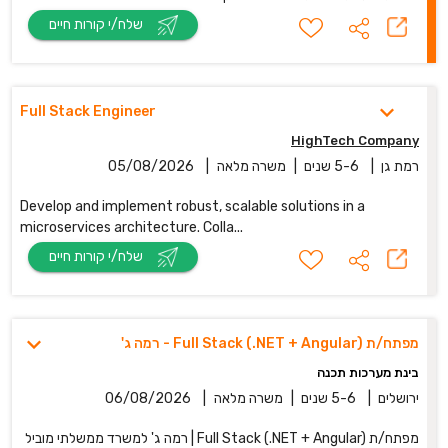
שלח/י קורות חיים
Full Stack Engineer
HighTech Company
רמת גן
|
5-6 שנים
|
משרה מלאה
|
05/08/2026
Develop and implement robust, scalable solutions in a
microservices architecture. Colla...
שלח/י קורות חיים
מפתח/ת Full Stack (.NET + Angular) - רמה ג'
בינת מערכות תכנה
ירושלים
|
5-6 שנים
|
משרה מלאה
|
06/08/2026
מפתח/ת Full Stack (.NET + Angular) | רמה ג' למשרד ממשלתי מוביל