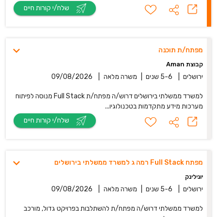
שלח/י קורות חיים
מפתח/ת תוכנה
קבוצת Aman
ירושלים
|
5-6 שנים
|
משרה מלאה
|
09/08/2026
למשרד ממשלתי בירושלים דרוש/ה מפתח/ת Full Stack מנוסה לפיתוח
מערכות מידע מתקדמות בטכנולוגיו...
שלח/י קורות חיים
מפתח Full Stack רמה ג למשרד ממשלתי בירושלים
יונילינק
ירושלים
|
5-6 שנים
|
משרה מלאה
|
09/08/2026
למשרד ממשלתי דרוש/ה מפתח/ת להשתלבות בפרויקט גדול, מורכב