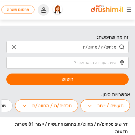
פרסום משרה
זה מה שחיפשת:
חיפוש
אפשרויות סינון:
תעשיה / ייצור
מלחים/ה / מחווט/ת
שנות
דרושים מלחים/ה / מחווט/ת בתחום התעשיה / ייצור: 81 משרות
חדשות