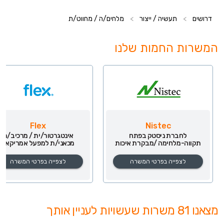
דרושים
>
תעשיה / ייצור
>
מלחים/ה / מחווט/ת
המשרות החמות שלנו
Flex
Nistec
לחברת ניסטק בפתח
אינטגרטור/ית / מרכיב/ת
תקווה-מלחימה /מבקרת איכות
מכאני/ת למפעל אמריקאי!
לצפייה בפרטי המשרה
לצפייה בפרטי המשרה
מצאנו 81 משרות שעשויות לעניין אותך