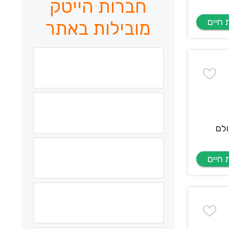
חברות הייטק
מובילות באתר
ר לעולם