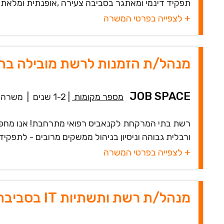
תפקיד דינמי ומאתגר בסביבה צעירה ,אופנתית ומלאת סט
+ לצפייה בפרטי המשרה
מנהל/ת הזמנות לרשת מובילה בהר
JOB SPACE
מספר מקומות
|
1-2 שנים
|
משרה 
רשת בתי המרקחת לקנאביס רפואי מתרחבת! אנו מחפש
ורבלית גבוהה וניסיון בניהול ממשקים מרובים - לתפק
+ לצפייה בפרטי המשרה
מנהל/ת רשת ותשתיות IT בסביבה פיננסית רגולטורית