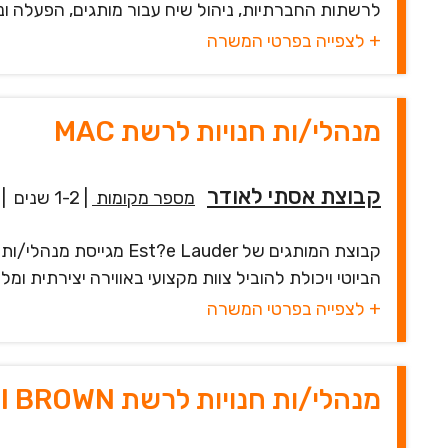
לרשתות החברתיות, ניהול שיח עבור מותגים, הפעלה וני
+ לצפייה בפרטי המשרה
מנהלי/ות חנויות לרשת MAC
קבוצת אסתי לאודר
מספר מקומות
|
1-2 שנים
|
הביוטי ויכולת להוביל צוות מקצועי באווירה יצירתית ומ
+ לצפייה בפרטי המשרה
מנהלי/ות חנויות לרשת BOBBI BROWN