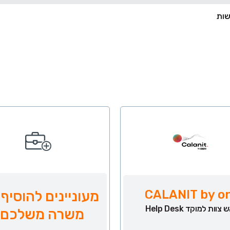
CALANIT by o
מעוניינים להוסיף 
צוות למוקד Help Desk
משרה משלכם?