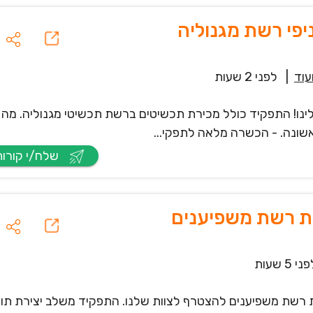
יפי רשת מגנוליה
עוד
|
לפני 2 שעות
ינו! התפקיד כולל מכירת תכשיטים ברשת תכשיטי מגנוליה. מה
שונה. - הכשרה מלאה לתפקי...
שלח/י קורות חיים
לת רשת משפיענים
ני 5 שעות
פעלת רשת משפיענים להצטרף לצוות שלנו. התפקיד משלב יצירת תוכ