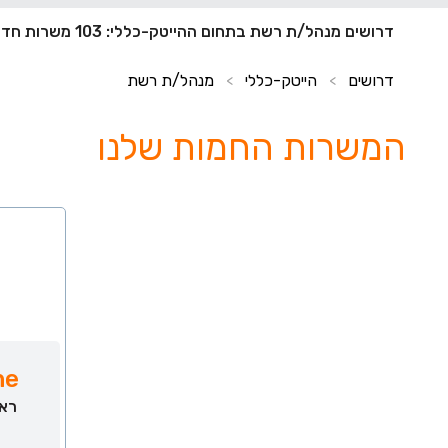
דרושים מנהל/ת רשת בתחום ההייטק-כללי: 103 משרות חדשות
דרושים
הייטק-כללי
מנהל/ת רשת
>
>
המשרות החמות שלנו
ne
ראש 