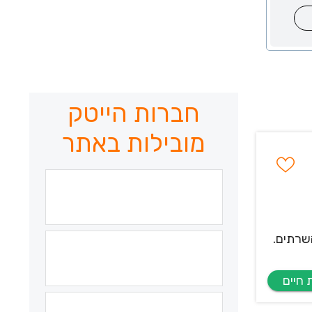
חברות הייטק
מובילות באתר
ום הרשתות והשרתים.