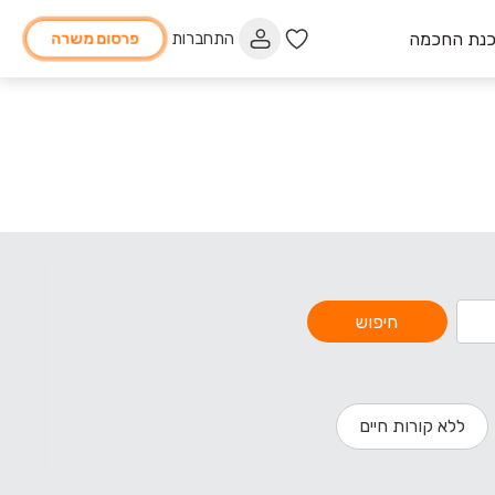
כנת החכמה
התחברות
פרסום משרה
חיפוש
ללא קורות חיים