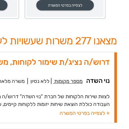
לצפייה בפרטי המשרה
מצאנו 277 משרות שעשויות לעניין אותך
דרוש/ה נציג/ת שימור לקוחות, מש
נוי השדה
מספר מקומות
|
ללא נסיון
|
משרה מלאה
לצוות שירות הלקוחות של חברת "נוי השדה" דרוש/ה 
העבודה כוללת הוצאת שיחות יזומות ללקוחות קיימים, ש
+ לצפייה בפרטי המשרה