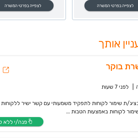
לצפייה בפרטי המשרה
לצפייה בפרטי המשרה
רת בוקר
|
לפני 7 שעות
נציג/ת שימור לקוחות לתפקיד משמעותי עם קשר ישיר ללקוחות 
ימור לקוחות באמצעות הטבות ...
פנה/י ללא קו”ח