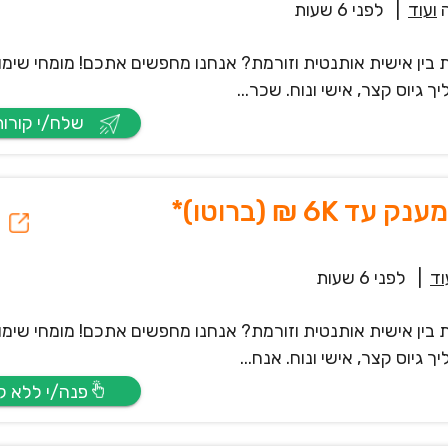
ועוד
|
לפני 6 שעות
 בין אישית אותנטית וזורמת? אנחנו מחפשים אתכם! מומחי שימו
גיוס קצר, אישי ונוח. שכר...
שלח/י קורות חיים
 ₪ (ברוטו)*
וד
|
לפני 6 שעות
 בין אישית אותנטית וזורמת? אנחנו מחפשים אתכם! מומחי שימו
גיוס קצר, אישי ונוח. אנח...
פנה/י ללא קו”ח