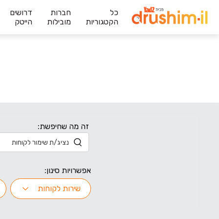
כל
חברות
דרושים
הקטגוריות
מובילות
הייטק
זה מה שחיפשת:
אפשרויות סינון:
שירות לקוחות