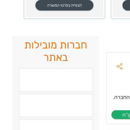
לצפייה בפרטי המשרה
חברות מובילות
באתר
החברה.