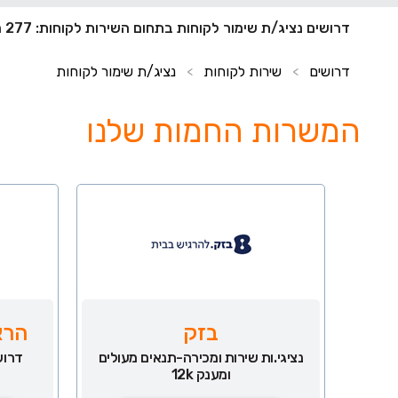
דרושים נציג/ת שימור לקוחות בתחום השירות לקוחות: 277 משרות חדשות
דרושים
שירות לקוחות
נציג/ת שימור לקוחות
>
>
המשרות החמות שלנו
בזק
הרא
נציגי.ות שירות ומכירה-תנאים מעולים
דרוש
ומענק 12k