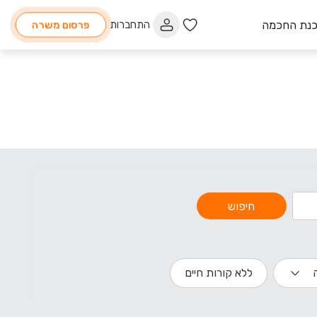
כנת החכמה
התחברות
פרסום משרה
חיפוש
ללא קורות חיים