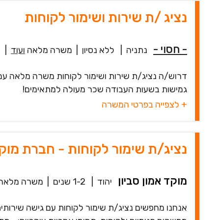
נציג /ת שירות ושימור לקוחות
- חסוי -
נתניה
|
ללא נסיון
|
משרה מלאה
ועוד
|
גמישות בשעות העבודה שכר מעולה למתאימים!
+ לצפייה בפרטי המשרה
נציג/ת שימור לקוחות - חברת מוקד
מוקד אמון סביון
יהוד
|
1-2 שנים
|
משרה מלאה
אנחנו מחפשים נציג/ת שימור לקוחות עם גישה שירותית