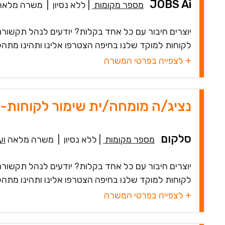
JOBS Ai
מספר מקומות
|
ללא נסיון
|
משרה מלאה
יוצרים חיבור עם כל אחד בקלות? יודעים לנהל תקשורת
לקוחות למוקד שלנו בחיפה הצטרפו אלינו ותהינו מתהליך 
+ לצפייה בפרטי המשרה
נציג/ה מומחה/ית שימור לקוחות-מענק עד 6K
סלקום
מספר מקומות
|
ללא נסיון
|
משרה מלאה
וע
יוצרים חיבור עם כל אחד בקלות? יודעים לנהל תקשורת
לקוחות למוקד שלנו בחיפה הצטרפו אלינו ותהינו מתהליך 
+ לצפייה בפרטי המשרה