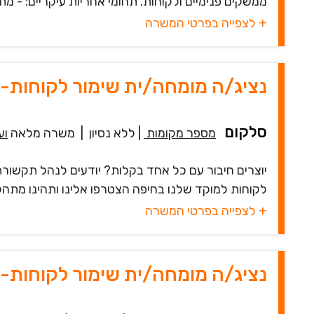
ממשקים פנימיים ולקוחות. תחומי אחריות עיקריים: - מתן
+ לצפייה בפרטי המשרה
נציג/ה מומחה/ית שימור לקוחות-
סלקום
מספר מקומות
|
ללא נסיון
|
משרה מלאה
וע
יוצרים חיבור עם כל אחד בקלות? יודעים לנהל תקשורת
לקוחות למוקד שלנו בחיפה הצטרפו אלינו ותהינו מתהליך 
+ לצפייה בפרטי המשרה
נציג/ה מומחה/ית שימור לקוחות-