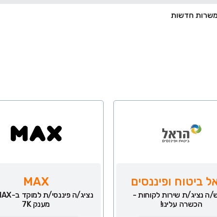
ל ביטוח ופיננסים
MAX
/ה נציג/ת שירות לקוחות -
הכשרה עלינו!
מענק 7K