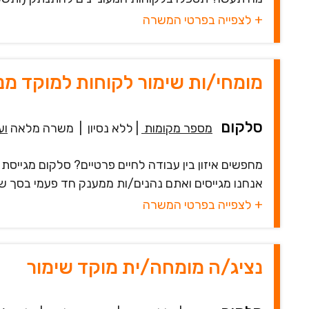
+ לצפייה בפרטי המשרה
מומחי/ות שימור לקוחות למוקד מנ
סלקום
מספר מקומות
|
ללא נסיון
|
משרה מלאה
וע
מחפשים איזון בין עבודה לחיים פרטיים? סלקום מגייסת
אנחנו מגייסים ואתם נהנים/ות ממענק חד פעמי בסך של עד 6,000!! (ברוטו) שיש
+ לצפייה בפרטי המשרה
נציג/ה מומחה/ית מוקד שימור