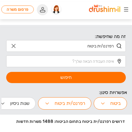
פרסום משרה
זה מה שחיפשת:
חיפוש
אפשרויות סינון:
ביטוח
רפרנט/ית ביטוח
שנות ניסיון
דרושים רפרנט/ית ביטוח בתחום הביטוח: 1488 משרות חדשות