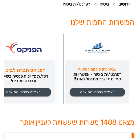
דרושים
>
ביטוח
>
רפרנט/ית ביטוח
המשרות החמות שלנו
שגיא כהן סוכנות לביטוח
הפניקס חברה לביטוח
רפרנט/ית ביטוח - אפשרויות
רכז/ת פדיונות פנסיה בשילוב
קידום + שכר מתגמל מאוד!!
עבודה מהבית!
לצפייה בפרטי המשרה
לצפייה בפרטי המשרה
מצאנו 1488 משרות שעשויות לעניין אותך