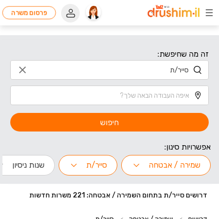
פרסום משרה
זה מה שחיפשת:
חיפוש
אפשרויות סינון:
שמירה / אבטחה
סייר/ת
שנות ניסיון
דרושים סייר/ת בתחום השמירה / אבטחה: 221 משרות חדשות