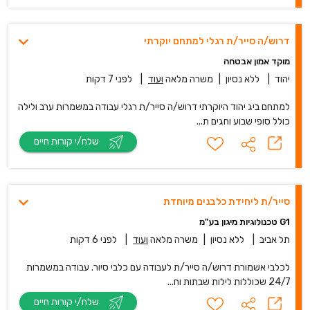
דרוש/ה סייר/ת רגלי למתחם יוקרתי
מוקד אמון אבטחה
יהוד
|
ללא נסיון
|
משרה מלאה
ועוד
|
לפני 7 דקות
למתחם ביג יהוד היוקרתי דרוש/ה סייר/ת רגלי עבודה במשמרות ערב ולילה
כולל סופי שבוע וחגים ת...
שלח/י קורות חיים
סייר/ת ליחידת כלבנים מיוחדת
G1 טכנולוגיות מיגון בע"מ
תל אביב
|
ללא נסיון
|
משרה מלאה
ועוד
|
לפני 6 דקות
לכלבי אשמורת דרוש/ה סייר/ת לעבודה עם כלבי סיור. עבודה במשמרות
24/7 שכוללות לילות שבתות וח...
שלח/י קורות חיים