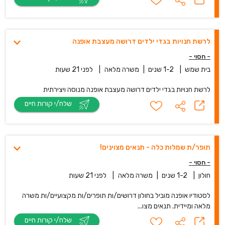
לרשת חנויות בגדי ילדים דרושה מעצבת אופנה
- חסוי -
בית שמש
|
1-2 שנים
|
משרה מלאה
|
לפני 21 שעות
לרשת חנויות בגדי ילדים דרושה מעצבת אופנה מנוסה ויצירתית
שלח/י קורות חיים
תופר/ת שמלות כלה - תנאים מצוינים!
- חסוי -
חולון
|
1-2 שנים
|
משרה מלאה
|
לפני 21 שעות
לסטודיו אופנה מוביל בחולון דרושים/ות תופרים/ות מקצועיים/ות משרה
מלאה ומיידית. תנאים מצו...
שלח/י קורות חיים