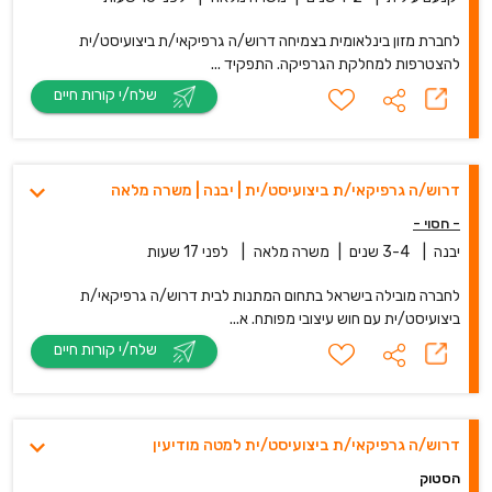
לחברת מזון בינלאומית בצמיחה דרוש/ה גרפיקאי/ת ביצועיסט/ית
להצטרפות למחלקת הגרפיקה. התפקיד ...
שלח/י קורות חיים
דרוש/ה גרפיקאי/ת ביצועיסט/ית | יבנה | משרה מלאה
- חסוי -
יבנה
|
3-4 שנים
|
משרה מלאה
|
לפני 17 שעות
לחברה מובילה בישראל בתחום המתנות לבית דרוש/ה גרפיקאי/ת
ביצועיסט/ית עם חוש עיצובי מפותח. א...
שלח/י קורות חיים
דרוש/ה גרפיקאי/ת ביצועיסט/ית למטה מודיעין
הסטוק