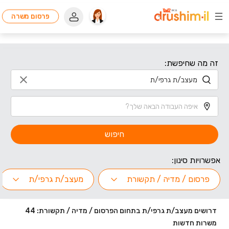
פרסום משרה
זה מה שחיפשת:
חיפוש
אפשרויות סינון:
פרסום / מדיה / תקשורת
מעצב/ת גרפי/ת
דרושים מעצב/ת גרפי/ת בתחום הפרסום / מדיה / תקשורת: 44
משרות חדשות