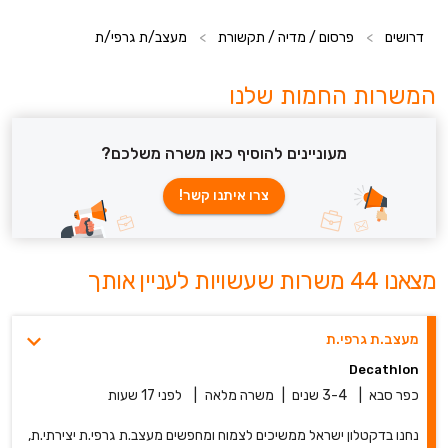
דרושים
>
פרסום / מדיה / תקשורת
>
מעצב/ת גרפי/ת
המשרות החמות שלנו
מעוניינים להוסיף כאן משרה משלכם?
צרו איתנו קשר!
מצאנו 44 משרות שעשויות לעניין אותך
מעצב.ת גרפי.ת
Decathlon
כפר סבא
|
3-4 שנים
|
משרה מלאה
|
לפני 17 שעות
נחנו בדקטלון ישראל ממשיכים לצמוח ומחפשים מעצב.ת גרפי.ת יצירתי.ת,