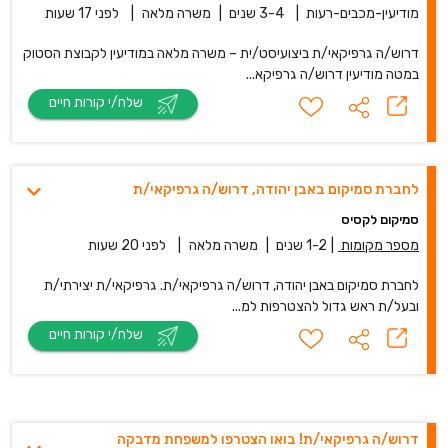
מודיעין-מכבים-רעות
|
3-4 שנים
|
משרה מלאה
|
לפני 17 שעות
דרוש/ה גרפיקאי/ת ביצועיסט/ית – משרה מלאה במודיעין לקבוצת הסטוק
במטה מודיעין דרוש/ה גרפיקא...
שלח/י קורות חיים
לחברת סמיקום באבן יהודה, דרוש/ה גרפיקאי/ת
סמיקום לקסיס
מספר מקומות
|
1-2 שנים
|
משרה מלאה
|
לפני 20 שעות
לחברת סמיקום באבן יהודה, דרוש/ה גרפיקאי/ת. גרפיקאי/ת יצירתי/ת
ובעל/ת ראש גדול להצטרפות למ...
שלח/י קורות חיים
דרוש/ה גרפיקאי/ת! בואו הצטרפו למשפחת מדבקה