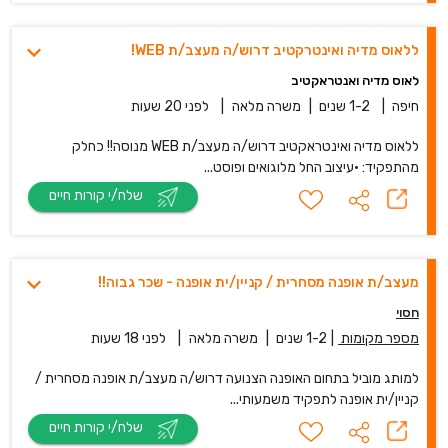
ללאוס מדיה ואינטרקטיב דרוש/ה מעצב/ת WEB!
לאוס מדיה ואנטראקטיב
חיפה
|
1-2 שנים
|
משרה מלאה
|
לפני 20 שעות
ללאוס מדיה ואינטראקטיב דרוש/ה מעצב/ת WEB מנוסה!! כחלק
מהתפקיד: •עיצוב החל מלוגואים ופוסט...
שלח/י קורות חיים
מעצב/ת אופנה מסחרית / קניין/ית אופנה - שכר גבוה!!
חסוי
מספר מקומות
|
1-2 שנים
|
משרה מלאה
|
לפני 18 שעות
למותג מוביל בתחום האופנה הצנועה דרוש/ה מעצב/ת אופנה מסחרית /
קניין/ית אופנה לתפקיד משמעותי...
שלח/י קורות חיים