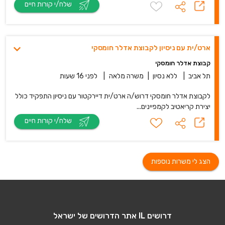
שלח/י קורות חיים
ארט/ית עם ניסיון לקבוצת אדלר חומסקי
קבוצת אדלר חומסקי
תל אביב
|
ללא נסיון
|
משרה מלאה
|
לפני 16 שעות
לקבוצת אדלר חומסקי דרוש/ה ארט/ית דיירקטור עם ניסיון התפקיד כולל
יצירת קריאטיב לקמפיינים...
שלח/י קורות חיים
הצג לי משרות נוספות
דרושים IL אתר הדרושים של ישראל