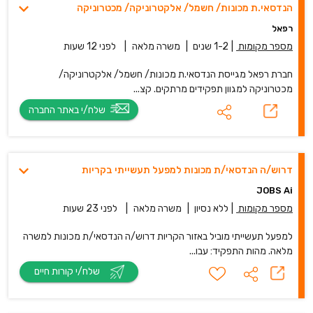
הנדסאי.ת מכונות/ חשמל/ אלקטרוניקה/ מכטרוניקה
רפאל
מספר מקומות
|
1-2 שנים
|
משרה מלאה
|
לפני 12 שעות
חברת רפאל מגייסת הנדסאי.ת מכונות/ חשמל/ אלקטרוניקה/
מכטרוניקה למגוון תפקידים מרתקים. קצ...
שלח/י באתר החברה
דרוש/ה הנדסאי/ת מכונות למפעל תעשייתי בקריות
JOBS Ai
מספר מקומות
|
ללא נסיון
|
משרה מלאה
|
לפני 23 שעות
למפעל תעשייתי מוביל באזור הקריות דרוש/ה הנדסאי/ת מכונות למשרה
מלאה. מהות התפקיד: עבו...
שלח/י קורות חיים