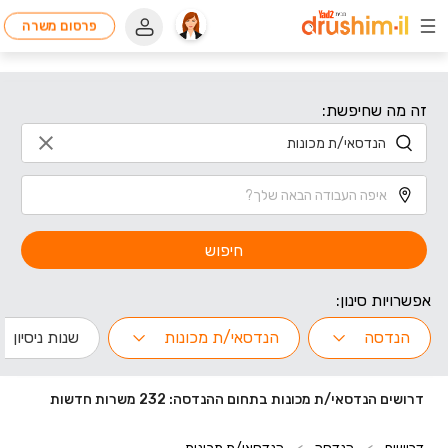
פרסום משרה
זה מה שחיפשת:
חיפוש
אפשרויות סינון:
הנדסה
הנדסאי/ת מכונות
שנות ניסיון
דרושים הנדסאי/ת מכונות בתחום ההנדסה: 232 משרות חדשות