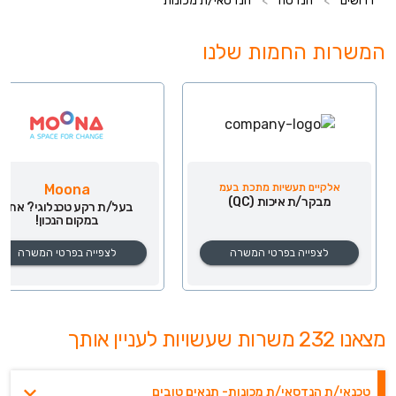
דרושים
>
הנדסה
>
הנדסאי/ת מכונות
המשרות החמות שלנו
אלקיים תעשיות מתכת בעמ
Moona
מבקר/ת איכות (QC)
בעל/ת רקע טכנלוגי? אתם
במקום הנכון!
לצפייה בפרטי המשרה
לצפייה בפרטי המשרה
מצאנו 232 משרות שעשויות לעניין אותך
טכנאי/ת הנדסאי/ת מכונות- תנאים טובים