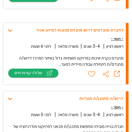
לחברת מהנדסים דרוש מהנדס מכונות למיזוג אוויר
- חסוי -
ראשון לציון
|
3-4 שנים
|
משרה מלאה
|
לפני 6 שעות
מהנדס בקרת איכות בפרויקט תשתיות גדול באיזור המרכז דרוש/ה
מהנדס/ת לתחילת עבודה מיידית למער...
שלח/י קורות חיים
דרוש/ה מתכנן/ת מעליות
- חסוי -
ראשון לציון
|
3-4 שנים
|
משרה מלאה
|
לפני 5 שעות
חברת בנייה מובילה מחפשת מתכנן/ת מכאני לפרויקטי מודרניזציה של