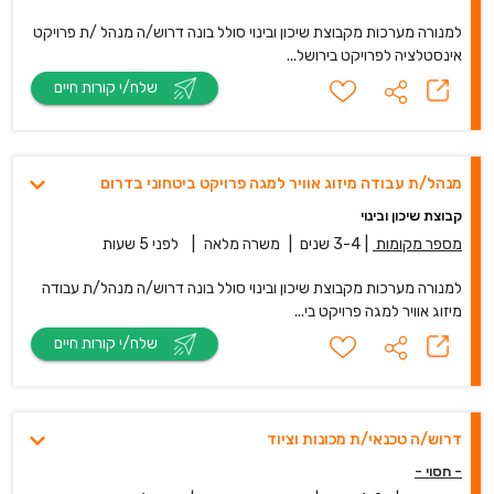
למנורה מערכות מקבוצת שיכון ובינוי סולל בונה דרוש/ה מנהל /ת פרויקט
אינסטלציה לפרויקט בירושל...
שלח/י קורות חיים
מנהל/ת עבודה מיזוג אוויר למגה פרויקט ביטחוני בדרום
קבוצת שיכון ובינוי
מספר מקומות
|
3-4 שנים
|
משרה מלאה
|
לפני 5 שעות
למנורה מערכות מקבוצת שיכון ובינוי סולל בונה דרוש/ה מנהל/ת עבודה
מיזוג אוויר למגה פרויקט בי...
שלח/י קורות חיים
דרוש/ה טכנאי/ת מכונות וציוד
- חסוי -