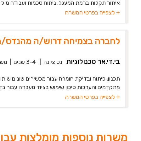
איתור תקלות ברמת המעגל, ניתוח סכמות ועבודה מול צוו
+ לצפייה בפרטי המשרה
לחברה בצמיחה דרוש/ה מהנדס/ת
בי.די.אר טכנולוגיות
נס ציונה
|
3-4 שנים
|
משר
תכנון, פיתוח ובדיקת חומרה עבור מכשירים שונים שיתו
מתקדמים והערכות סיכון שימוש בציוד מעבדה עבור בדיקו
+ לצפייה בפרטי המשרה
משרות נוספות מומלצות עבו