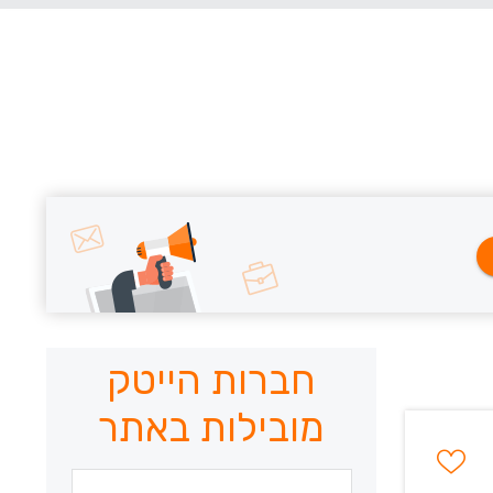
חברות הייטק
מובילות באתר