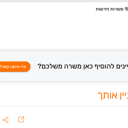
ינים להוסיף כאן משרה משלכם?
צרו איתנו קשר!