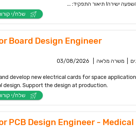
פעה ישירה! תיאור התפקיד: ...
שלח/י קורות חיים
or Board Design Engineer
|
משרה מלאה
|
03/08/2026
and develop new electrical cards for space applications.
 design. Support the design at production.
שלח/י קורות חיים
or PCB Design Engineer - Medical