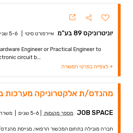
יוניטרוניקס 89 בע"מ
איירפורט סיטי
|
5-6 שנים
onic circuit b...
+ לצפייה בפרטי המשרה
מהנדס/ת אלקטרוניקה מערכות ברמ
JOB SPACE
מספר מקומות
|
5-6 שנים
|
משרה 
חברה מובילה בתחום המכשור הרפואי, מגייסת מהנדס