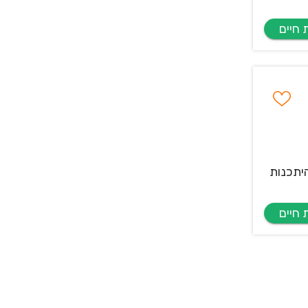
היתכנות