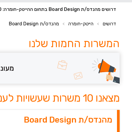
דרושים מהנדס/ת Board Design בתחום ההייטק-חומרה: 10 משרות חדשות
דרושים
הייטק-חומרה
מהנדס/ת Board Design
>
>
המשרות החמות שלנו
מעוני
מצאנו 10 משרות שעשויות לעניין אותך
מהנדס/ת Board Design