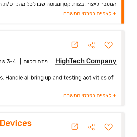
המעבר לייצור, בצוות קטן ומנוסה שבו לכל מהנדס/ת הש
+ לצפייה בפרטי המשרה
HighTech Company
פתח תקווה
|
3-4 שנים
 Handle all bring up and testing activities of
+ לצפייה בפרטי המשרה
 Devices