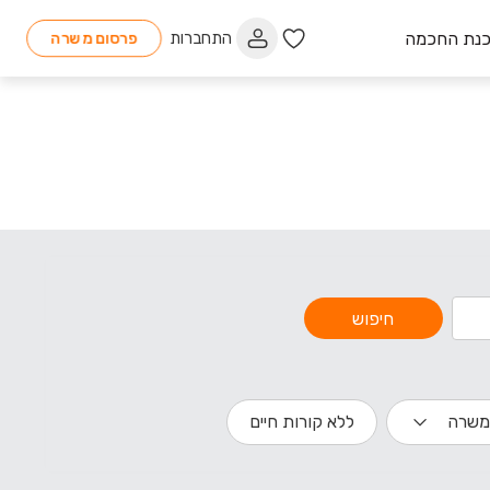
כנת החכמה
התחברות
פרסום משרה
חיפוש
משרה
ללא קורות חיים