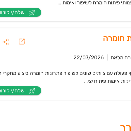
תי פיתוח חומרה לשיפור ואימות ...
שלח/י קורות חיים
 חומרה
ה מלאה
|
22/07/2026
ף פעולה עם צוותים שונים לשיפור פתרונות חומרה ביצוע מחקרי 
ת אימות פיתוח יצי...
שלח/י קורות חיים
רך