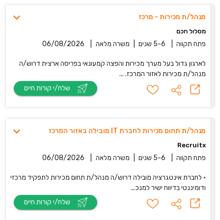
מנהל/ת מכירות - מרכז
מסלול חכם
פתח תקווה
|
5-6 שנים
|
משרה מלאה
|
06/08/2026
לארגון גדול בעל מערך מכירות והפצה קמעונאי בפריסה ארצית דרוש/ה
מנהל/ת מכירות לאזור המרכז. ...
שלח/י קורות חיים
מנהל/ת תחום מכירות לחברת IT מובילה באזור המרכז
Recruitx
פתח תקווה
|
5-6 שנים
|
משרה מלאה
|
06/08/2026
• לחברת אינטגרציה מובילה דרוש/ה מנהל/ת תחום מכירות לתפקיד מרכזי
ודומיננטי בדיווח ישיר למנכ...
שלח/י קורות חיים