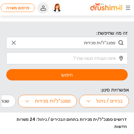
פרסום משרה
זה מה שחיפשת:
חיפוש
אפשרויות סינון:
בכירים / ניהול
סמנכ"ל/ית מכירות
שנות נ
דרושים סמנכ"ל/ית מכירות בתחום הבכירים / ניהול: 24 משרות
חדשות