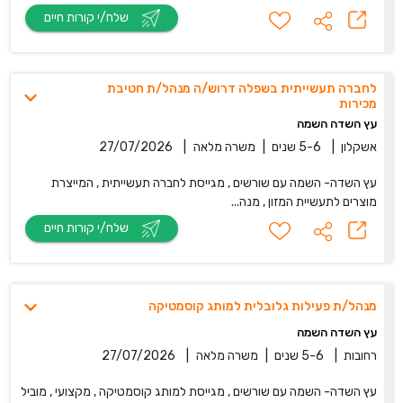
שלח/י קורות חיים
לחברה תעשייתית בשפלה דרוש/ה מנהל/ת חטיבת
מכירות
עץ השדה השמה
אשקלון
|
5-6 שנים
|
משרה מלאה
|
27/07/2026
עץ השדה- השמה עם שורשים , מגייסת לחברה תעשייתית , המייצרת
מוצרים לתעשיית המזון , מנה...
שלח/י קורות חיים
מנהל/ת פעילות גלובלית למותג קוסמטיקה
עץ השדה השמה
רחובות
|
5-6 שנים
|
משרה מלאה
|
27/07/2026
עץ השדה- השמה עם שורשים , מגייסת למותג קוסמטיקה , מקצועי , מוביל