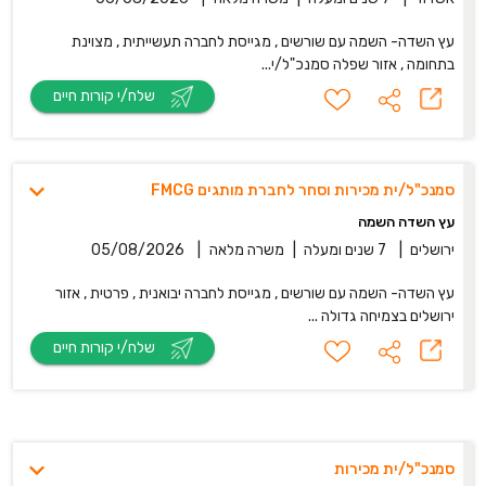
עץ השדה- השמה עם שורשים , מגייסת לחברה תעשייתית , מצוינת
בתחומה , אזור שפלה סמנכ"ל/י...
שלח/י קורות חיים
סמנכ"ל/ית מכירות וסחר לחברת מותגים FMCG
עץ השדה השמה
ירושלים
|
7 שנים ומעלה
|
משרה מלאה
|
05/08/2026
עץ השדה- השמה עם שורשים , מגייסת לחברה יבואנית , פרטית , אזור
ירושלים בצמיחה גדולה ...
שלח/י קורות חיים
סמנכ"ל/ית מכירות