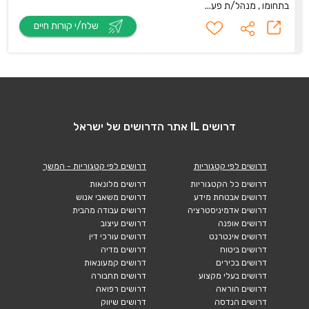
בתחומו , מנהל/ת פע...
שלח/י קורות חיים
דרושים IL אתר הדרושים של ישראל
דרושים לפי קטגוריות
דרושים לפי קטגוריות - המשך
דרושים כל הקטגוריות
דרושים מלונאות
דרושים אבטחת מידע
דרושים משאבי אנוש
דרושים אדמיניסטרציה
דרושים עבודה מהבית
דרושים אופנה
דרושים עיצוב
דרושים אינטרנט
דרושים עורכי דין
דרושים ביטוח
דרושים מדיה
דרושים בכירים
דרושים קמעונאות
דרושים בעלי מקצוע
דרושים תחבורה
דרושים הוראה
דרושים רפואה
דרושים הנדסה
דרושים שיווק