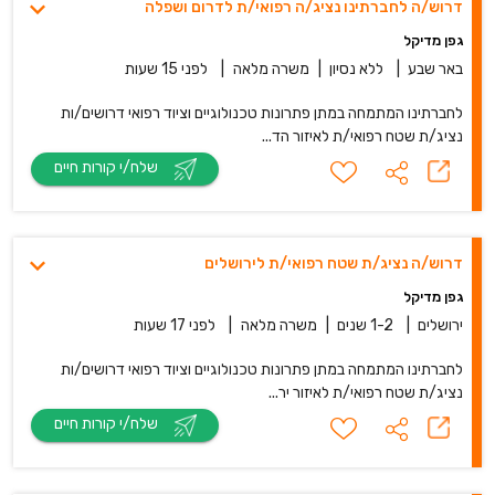
דרוש/ה לחברתינו נציג/ה רפואי/ת לדרום ושפלה
גפן מדיקל
באר שבע
|
ללא נסיון
|
משרה מלאה
|
לפני 15 שעות
לחברתינו המתמחה במתן פתרונות טכנולוגיים וציוד רפואי דרושים/ות
נציג/ת שטח רפואי/ת לאיזור הד...
שלח/י קורות חיים
דרוש/ה נציג/ת שטח רפואי/ת לירושלים
גפן מדיקל
ירושלים
|
1-2 שנים
|
משרה מלאה
|
לפני 17 שעות
לחברתינו המתמחה במתן פתרונות טכנולוגיים וציוד רפואי דרושים/ות
נציג/ת שטח רפואי/ת לאיזור יר...
שלח/י קורות חיים