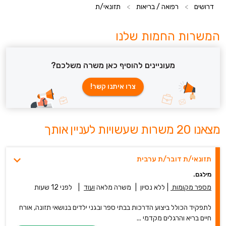
דרושים
>
רפואה / בריאות
>
תזונאי/ת
המשרות החמות שלנו
מעוניינים להוסיף כאן משרה משלכם?
צרו איתנו קשר!
מצאנו 20 משרות שעשויות לעניין אותך
תזונאי/ת דובר/ת ערבית
מילגם.
מספר מקומות
|
ללא נסיון
|
משרה מלאה
ועוד
|
לפני 12 שעות
לתפקיד הכולל ביצוע הדרכות בבתי ספר ובגני ילדים בנושאי תזונה, אורח
חיים בריא והרגלים מקדמי ...