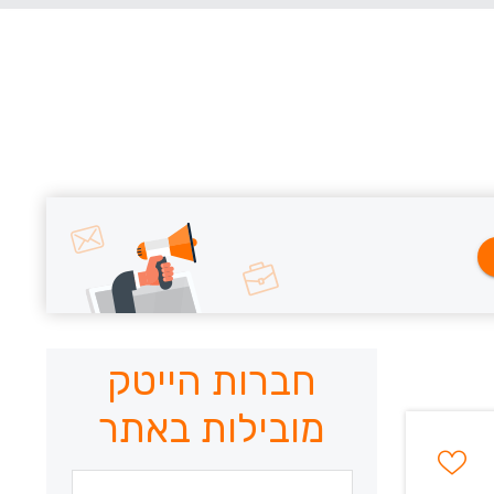
חברות הייטק
מובילות באתר