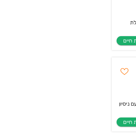
לת
ניסיון