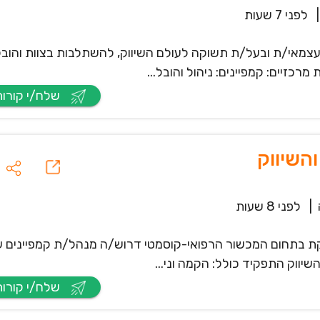
|
לפני 7 שעות
עצמאי/ת ובעל/ת תשוקה לעולם השיווק, להשתלבות בצוות והוב
כזיים: קמפיינים: ניהול והובל...
שלח/י קורות חיים
השיווק
|
לפני 8 שעות
בתחום המכשור הרפואי-קוסמטי דרוש/ה מנהל/ת קמפיינים עם 
יווק התפקיד כולל: הקמה וני...
שלח/י קורות חיים