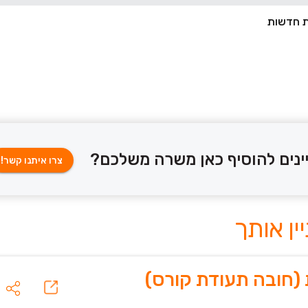
ינים להוסיף כאן משרה משלכם?
צרו איתנו קשר!