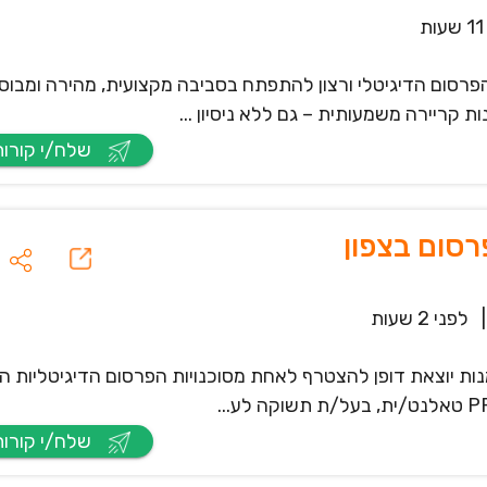
ת
 PPC עם תשוקה לעולם הפרסום הדיגיטלי ורצון להתפתח בסביבה מקצועית, מהירה ומב
קריירה משמעותית – גם ללא ניסיון ...
שלח/י קורות חיים
|
לפני 2 שעות
ות יוצאת דופן להצטרף לאחת מסוכנויות הפרסום הדיגיטליות ה
שלח/י קורות חיים