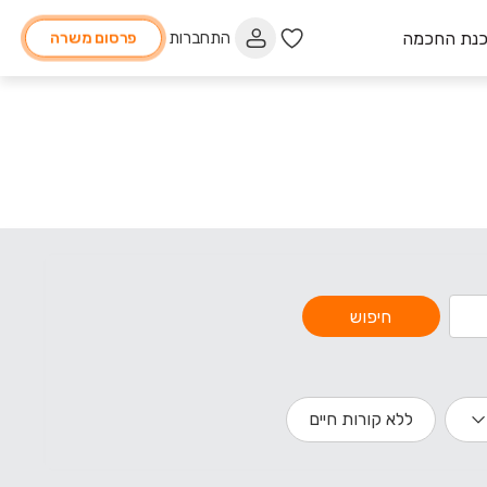
כנת החכמה
התחברות
פרסום משרה
חיפוש
ללא קורות חיים