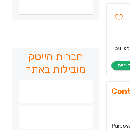
פיינים
חברות הייטק
מובילות באתר
Cont
Purpose