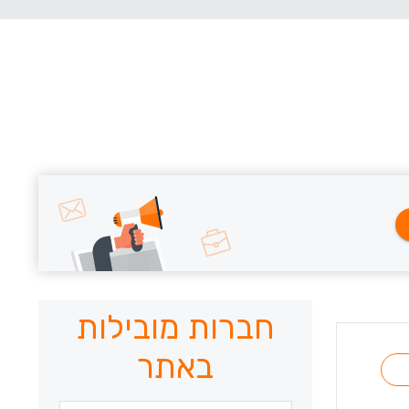
חברות מובילות
באתר