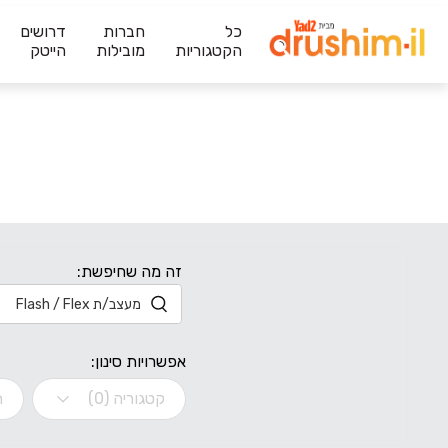
כל
חברות
דרושים
הקטגוריות
מובילות
הייטק
זה מה שחיפשת:
אפשרויות סינון:
קטגוריה (0)
ת