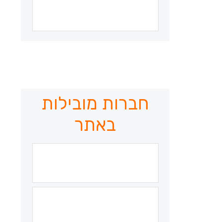
חברות מובילות
באתר