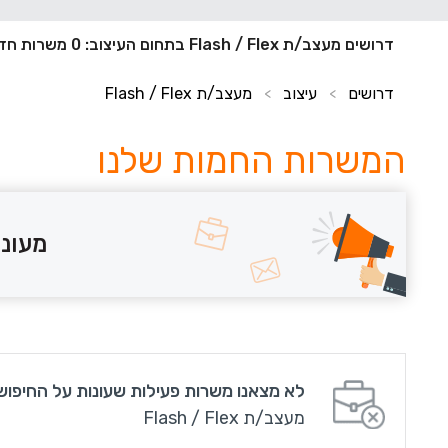
דרושים מעצב/ת Flash / Flex בתחום העיצוב: 0 משרות חדשות
דרושים
עיצוב
מעצב/ת Flash / Flex
>
>
המשרות החמות שלנו
מעוני
לא מצאנו משרות פעילות שעונות על החיפוש
מעצב/ת Flash / Flex