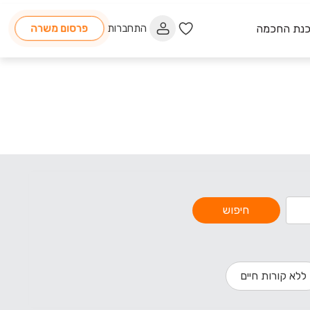
כנת החכמה
התחברות
פרסום משרה
חיפוש
ללא קורות חיים