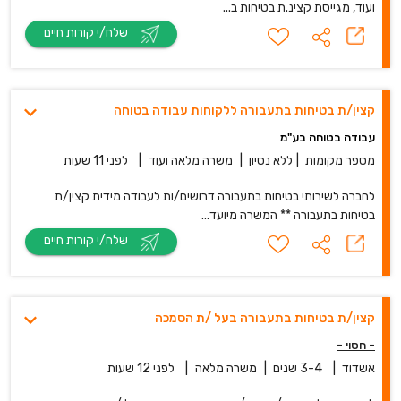
ועוד, מגייסת קצינ.ת בטיחות ב...
שלח/י קורות חיים
קצין/ת בטיחות בתעבורה ללקוחות עבודה בטוחה
עבודה בטוחה בע"מ
מספר מקומות
|
ללא נסיון
|
משרה מלאה
ועוד
|
לפני 11 שעות
לחברה לשירותי בטיחות בתעבורה דרושים/ות לעבודה מידית קצין/ת
בטיחות בתעבורה ** המשרה מיועד...
שלח/י קורות חיים
קצין/ת בטיחות בתעבורה בעל /ת הסמכה
- חסוי -
אשדוד
|
3-4 שנים
|
משרה מלאה
|
לפני 12 שעות