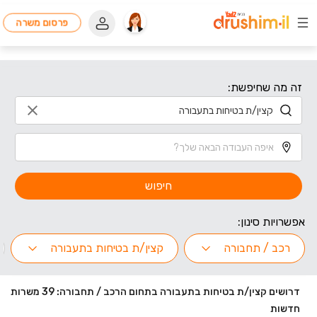
פרסום משרה
זה מה שחיפשת:
חיפוש
אפשרויות סינון:
רכב / תחבורה
קצין/ת בטיחות בתעבורה
דרושים קצין/ת בטיחות בתעבורה בתחום הרכב / תחבורה: 39 משרות
חדשות