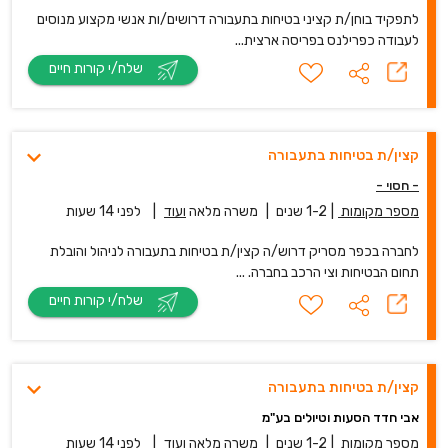
לתפקיד בוחן/ת קציני בטיחות בתעבורה דרושים/ות אנשי מקצוע מנוסים
לעבודה כפרילנס בפריסה ארצית...
שלח/י קורות חיים
קצין/ת בטיחות בתעבורה
- חסוי -
מספר מקומות
|
1-2 שנים
|
משרה מלאה
ועוד
|
לפני 14 שעות
לחברה בכפר מסריק דרוש/ה קצין/ת בטיחות בתעבורה לניהול והובלת
תחום הבטיחות וצי הרכב בחברה. ...
שלח/י קורות חיים
קצין/ת בטיחות בתעבורה
אבי חדד הסעות וטיולים בע"מ
מספר מקומות
|
1-2 שנים
|
משרה מלאה
ועוד
|
לפני 14 שעות