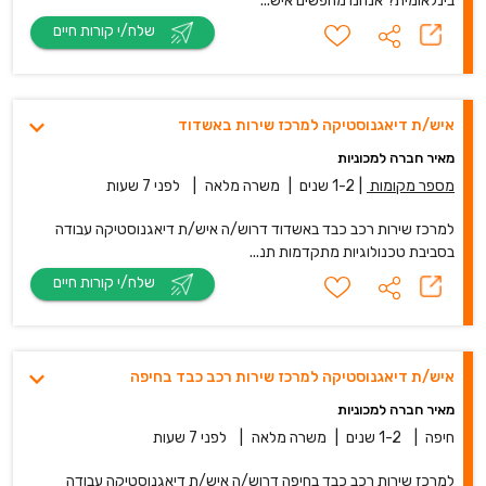
בינלאומית? אנחנו מחפשים איש...
שלח/י קורות חיים
איש/ת דיאגנוסטיקה למרכז שירות באשדוד
מאיר חברה למכוניות
מספר מקומות
|
1-2 שנים
|
משרה מלאה
|
לפני 7 שעות
למרכז שירות רכב כבד באשדוד דרוש/ה איש/ת דיאגנוסטיקה עבודה
בסביבת טכנולוגיות מתקדמות תנ...
שלח/י קורות חיים
איש/ת דיאגנוסטיקה למרכז שירות רכב כבד בחיפה
מאיר חברה למכוניות
חיפה
|
1-2 שנים
|
משרה מלאה
|
לפני 7 שעות
למרכז שירות רכב כבד בחיפה דרוש/ה איש/ת דיאגנוסטיקה עבודה