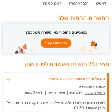
דרושים
>
רכב / תחבורה
>
דיאגנוסטיקה
המשרות החמות שלנו
מעוניינים להוסיף כאן משרה משלכם?
צרו איתנו קשר!
מצאנו 75 משרות שעשויות לעניין אותך
טכנאי/ת דיאגנוסטיקה לרכב עם ניסיון
קבוצת חולון מוטורס
מספר מקומות
|
ללא נסיון
|
משרה מלאה
|
לפני 2 שעות
למרכז בחולון / שילת דרוש/ה טכנאי/ית דיאגנוסטיקה לרכב ימי עבודה א'-
ה' בין השעות 07:30-1...