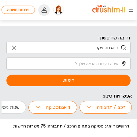
פרסום משרה
זה מה שחיפשת:
חיפוש
אפשרויות סינון:
רכב / תחבורה
דיאגנוסטיקה
שנות ניסיון
דרושים דיאגנוסטיקה בתחום הרכב / תחבורה: 75 משרות חדשות