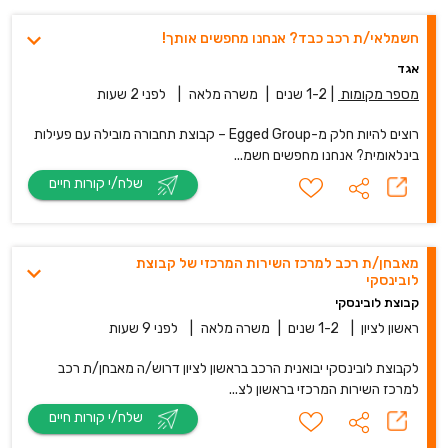
חשמלאי/ת רכב כבד? אנחנו מחפשים אותך!
אגד
מספר מקומות
|
1-2 שנים
|
משרה מלאה
|
לפני 2 שעות
רוצים להיות חלק מ-Egged Group – קבוצת תחבורה מובילה עם פעילות
בינלאומית? אנחנו מחפשים חשמ...
שלח/י קורות חיים
מאבחן/ת רכב למרכז השירות המרכזי של קבוצת
לובינסקי
קבוצת לובינסקי
ראשון לציון
|
1-2 שנים
|
משרה מלאה
|
לפני 9 שעות
לקבוצת לובינסקי יבואנית הרכב בראשון לציון דרוש/ה מאבחן/ת רכב
למרכז השירות המרכזי בראשון לצ...
שלח/י קורות חיים