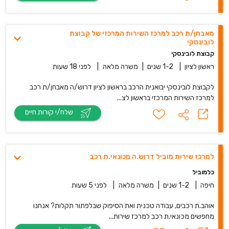
מאבחן/ת רכב למרכז השירות המרכזי של קבוצת
לובינסקי
קבוצת לובינסקי
ראשון לציון
|
1-2 שנים
|
משרה מלאה
|
לפני 18 שעות
לקבוצת לובינסקי יבואנית הרכב בראשון לציון דרוש/ה מאבחן/ת רכב
למרכז השירות המרכזי בראשון לצ...
שלח/י קורות חיים
למרכז שירות מוביל דרוש.ה מכונאי.ת רכב
כלמוביל
חיפה
|
1-2 שנים
|
משרה מלאה
|
לפני 5 שעות
אוהב.ת רכבים, עבודה טכנית ואת הסיפוק שבלפתור תקלות? אנחנו
מחפשים מכונאי.ת רכב למרכז שירות...