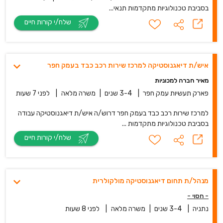
בסביבת טכנולוגיות מתקדמות תנאי...
שלח/י קורות חיים
איש/ת דיאגנוסטיקה למרכז שירות רכב כבד בעמק חפר
מאיר חברה למכוניות
פארק תעשיות עמק חפר
|
3-4 שנים
|
משרה מלאה
|
לפני 7 שעות
למרכז שירות רכב כבד בעמק חפר דרוש/ה איש/ת דיאגנוסטיקה עבודה
בסביבת טכנולוגיות מתקדמות ...
שלח/י קורות חיים
מנהל/ת תחום דיאגנוסטיקה מולקולרית
- חסוי -
נתניה
|
3-4 שנים
|
משרה מלאה
|
לפני 8 שעות