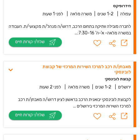
הידרופיקס
עפולה
|
1-2 שנים
|
משרה מלאה
|
לפני 1 שעות
לחברה מובילה וותיקה בתחום הרכב, דרוש/ה מנהל/ת מקצועי/ת. העבודה
במשרה מלאה- א'-ה' 7:30-16:...
שלח/י קורות חיים
מאבחן/ת רכב למרכז השירות המרכזי של קבוצת
לובינסקי
קבוצת לובינסקי
ירושלים
|
1-2 שנים
|
משרה מלאה
|
לפני 2 שעות
לקבוצת לובינסקי יבואנית הרכב בראשון לציון דרוש/ה מאבחן/ת רכב
למרכז השירות המרכזי בירושלים ...
שלח/י קורות חיים