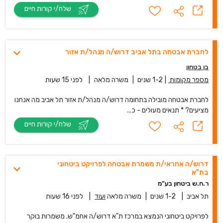
שלח/י קורות חיים
לחברת אבטחה בתל אביב דרוש/ה מנהל/ת אזור
בן בטחון
מספר מקומות
|
1-2 שנים
|
משרה מלאה
|
לפני 15 שעות
לחברת אבטחה מובילה בתחומה דרוש/ה מנהל/ת אזור תל אביב מה אנחנו
מציעים? * תנאים מעולים - כ...
שלח/י קורות חיים
דרוש/ה אחראי/ת משמרת אבטחה לפרויקט ביטחוני
בת"א
ר.ח.ש ביטחון בע"מ
תל אביב
|
1-2 שנים
|
משרה מלאה
ועוד
|
לפני 16 שעות
לפרויקט ביטחוני הנמצא במרכז ת"א דרוש/ה אחמ"ש. משמרות בוקר