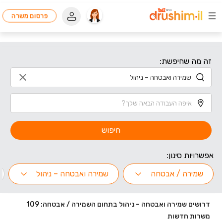
פרסום משרה
זה מה שחיפשת:
חיפוש
אפשרויות סינון:
שמירה / אבטחה
שמירה ואבטחה – ניהול
דרושים שמירה ואבטחה – ניהול בתחום השמירה / אבטחה: 109
משרות חדשות