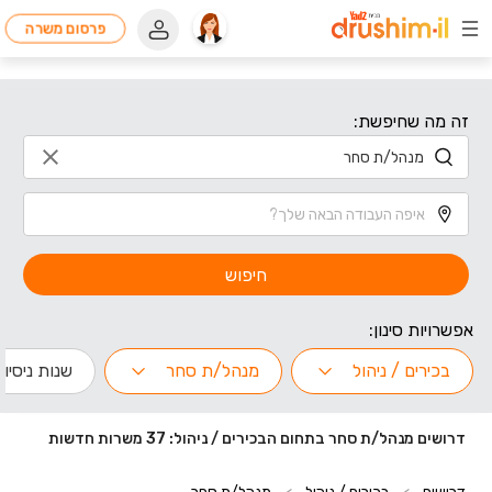
פרסום משרה
זה מה שחיפשת:
חיפוש
אפשרויות סינון:
בכירים / ניהול
מנהל/ת סחר
שנות ניסיון
דרושים מנהל/ת סחר בתחום הבכירים / ניהול: 37 משרות חדשות