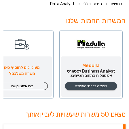
דרושים
>
הייטק-כללי
>
Data Analyst
המשרות החמות שלנו
Medulla
מעוניינים להוסיף כאן
Business Analyst לסטארט
משרה משלכם?
אפ מצליח בתחום הגיימינג
לצפייה בפרטי המשרה
צרו איתנו קשר!
מצאנו 50 משרות שעשויות לעניין אותך