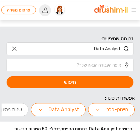
פרסום משרה
זה מה שחיפשת:
חיפוש
אפשרויות סינון:
הייטק-כללי
Data Analyst
שנות ניסיון
דרושים Data Analyst בתחום ההייטק-כללי: 50 משרות חדשות