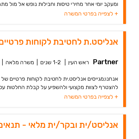
ומעקב יומי אחר מחירי טיסות וחבילות נופש אל מול מתחרי
+ לצפייה בפרטי המשרה
אנליסט.ת לחטיבת לקוחות פרטיים | RTNER
Partner
ראש העין
|
1-2 שנים
|
משרה מלאה
|
אנחנו;מגייסים אנליסט.ית לחטיבת לקוחות פרטיים ש
להצטרף לצוות מקצועי ולהשפיע על קבלת החלטות עסק
+ לצפייה בפרטי המשרה
אנליסט/ית ובקר/ית מלאי - תנאים