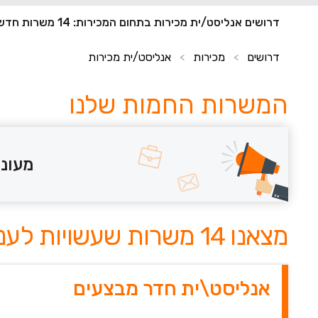
דרושים אנליסט/ית מכירות בתחום המכירות: 14 משרות חדשות
דרושים
מכירות
אנליסט/ית מכירות
>
>
המשרות החמות שלנו
מעוני
מצאנו 14 משרות שעשויות לעניין אותך
אנליסט\ית חדר מבצעים