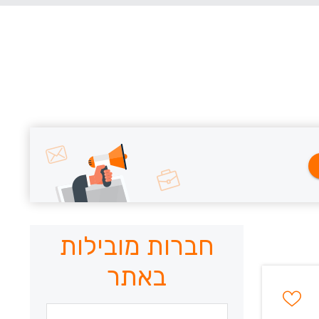
חברות מובילות
באתר