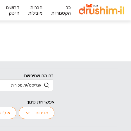
כל
חברות
דרושים
הקטגוריות
מובילות
הייטק
זה מה שחיפשת:
אפשרויות סינון:
מכירות
אנליס