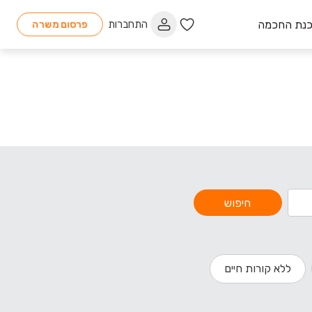
כנת החכמה
התחברות
פרסום משרה
חיפוש
ללא קורות חיים