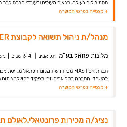
מהמובילים בעולם, תנאים מעולים וכעובדי חברה כבר מה
+ לצפייה בפרטי המשרה
מנהל/ת ניהול תשואה לקבוצת MASTER מבית פתאל
מלונות פתאל בע"מ
תל אביב
|
3-4 שנים
|
מש
למשרדי החברה בתל אביב. זהו תפקיד המשלב ניתוח נתו
+ לצפייה בפרטי המשרה
נציג/ה מכירות פרונטאלי.לאולם 