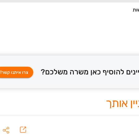
ינים להוסיף כאן משרה משלכם?
צרו איתנו קשר!