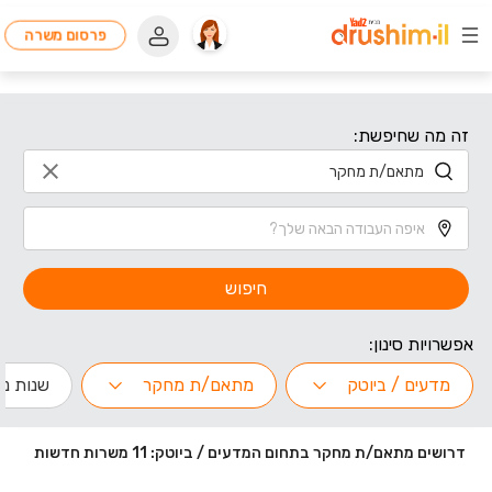
פרסום משרה
זה מה שחיפשת:
חיפוש
אפשרויות סינון:
מדעים / ביוטק
מתאם/ת מחקר
שנות ניס
דרושים מתאם/ת מחקר בתחום המדעים / ביוטק: 11 משרות חדשות