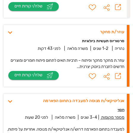
שלח/י קורות חיים
עוזר/ת מחקר
סרטוריוס תעשיות ביולוגיות
נהריה
|
1-2 שנים
|
משרה מלאה
|
לפני 43 דקות
עוזר.ת מחקר מחקר ופיתוח – תרביות תאים לתחום פיתוח חומרים ומוצרים
חדשים לחברת ביוטק יצרנית...
שלח/י קורות חיים
אנליטיקאי/ת מנוסה למעבדה בתחום הפארמה
חסוי
מספר מקומות
|
3-4 שנים
|
משרה מלאה
|
לפני 20 שעות
למעבדה בתחום הפארמה דרוש/ה אנליטיקאי/ת מנוסה. אחריות על פיתוח,