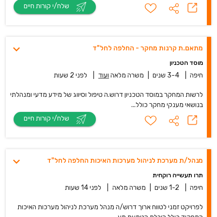
שלח/י קורות חיים
מתאם.ת קרנות מחקר - החלפה לחל"ד
מוסד הטכניון
חיפה
|
3-4 שנים
|
משרה מלאה
ועוד
|
לפני 2 שעות
לרשות המחקר במוסד הטכניון דרוש.ה טיפול וסיווג של מידע מדעי ומנהלתי
בנושאי מענקי מחקר כולל...
שלח/י קורות חיים
מנהל/ת מערכת לניהול מערכות האיכות החלפה לחל"ד
תרו תעשייה רוקחית
חיפה
|
1-2 שנים
|
משרה מלאה
|
לפני 14 שעות
לפרויקט זמני לטווח ארוך דרוש/ה מנהל מערכת לניהול מערכות האיכות