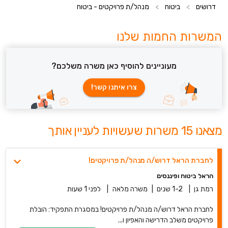
דרושים
>
ביטוח
>
מנהל/ת פרויקטים - ביטוח
המשרות החמות שלנו
מעוניינים להוסיף כאן משרה משלכם?
צרו איתנו קשר!
מצאנו 15 משרות שעשויות לעניין אותך
לחברת הראל דרוש/ה מנהל/ת פרויקטים!
הראל ביטוח ופיננסים
רמת גן
|
1-2 שנים
|
משרה מלאה
|
לפני 1 שעות
לחברת הראל דרוש/ה מנהל/ת פרויקטים! במסגרת התפקיד: הובלת
פרויקטים משלב הדרישה והאפיון ו...