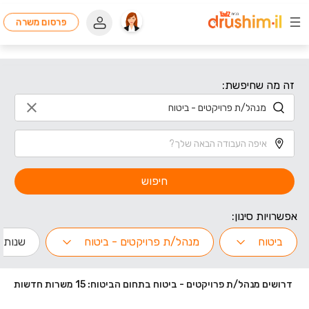
פרסום משרה
זה מה שחיפשת:
חיפוש
אפשרויות סינון:
ביטוח
מנהל/ת פרויקטים - ביטוח
שנות ני
דרושים מנהל/ת פרויקטים - ביטוח בתחום הביטוח: 15 משרות חדשות