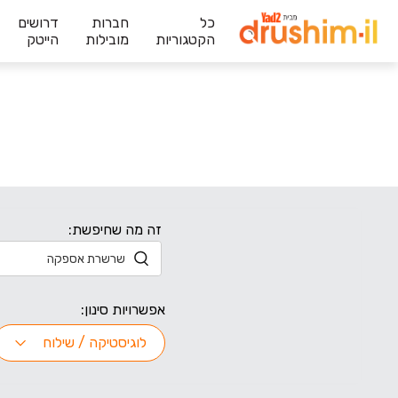
כל
חברות
דרושים
הקטגוריות
מובילות
הייטק
זה מה שחיפשת:
אפשרויות סינון:
לוגיסטיקה / שילוח