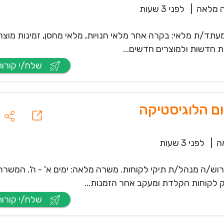
 מלאה
|
לפני 3 שעות
עתד/ת מלאי: בקרה אחר מלאי חנויות, מלאי מחסן, זמינות מוצרי
ת חדשות ולמוצרים חדשים...
שלח/י קורות חיים
ם הלוגיסטיקה
ה
|
לפני 3 שעות
יום, דרוש/ה מנהל/ת תיקי לקוחות. משרה מלאה: ימים א' - ה'. המשרה
ק לקוחות הקלדת ומעקב אחר הזמנות...
שלח/י קורות חיים