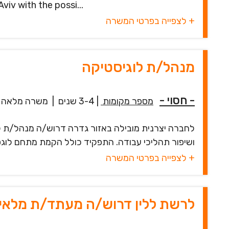
iv with the possi...
+ לצפייה בפרטי המשרה
מנהל/ת לוגיסטיקה
- חסוי -
מספר מקומות
|
3-4 שנים
|
משרה מלאה
לחברה יצרנית מובילה באזור גדרה דרוש/ה מנהל/ת לו
ושיפור תהליכי עבודה. התפקיד כולל הקמת מתחם לוגסט
+ לצפייה בפרטי המשרה
לרשת ללין דרוש/ה מעתד/ת מלאי!