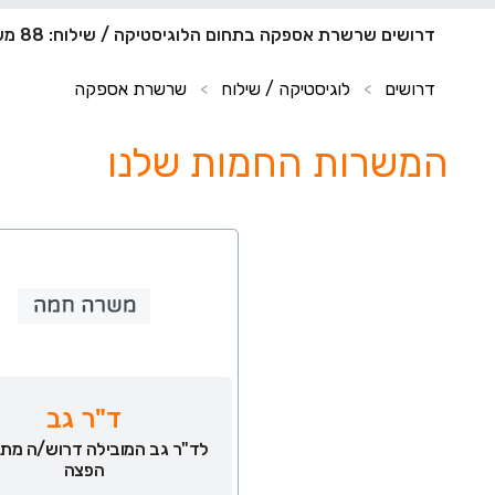
דרושים שרשרת אספקה בתחום הלוגיסטיקה / שילוח: 88 משרות חדשות
דרושים
לוגיסטיקה / שילוח
שרשרת אספקה
>
>
המשרות החמות שלנו
ד"ר גב
לד"ר גב המובילה דרוש/ה מת
הפצה