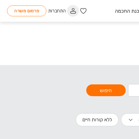
כנת החכמה
התחברות
פרסום משרה
חיפוש
ללא קורות חיים