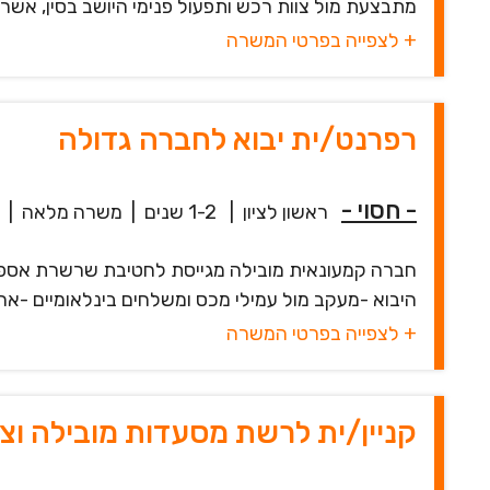
מתבצעת מול צוות רכש ותפעול פנימי היושב בסין, אשר 
+ לצפייה בפרטי המשרה
רפרנט/ית יבוא לחברה גדולה
- חסוי -
ראשון לציון
|
1-2 שנים
|
משרה מלאה
|
חברה קמעונאית מובילה מגייסת לחטיבת שרשרת אספקה
היבוא -מעקב מול עמילי מכס ומשלחים בינלאומיים -אחרי
+ לצפייה בפרטי המשרה
קניין/ית לרשת מסעדות מובילה וצ