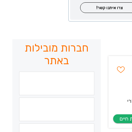
צרו איתנו קשר!
חברות מובילות
באתר
י