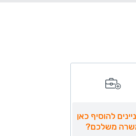
יינים להוסיף כאן
שרה משלכם?