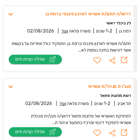
דרוש/ה חתם/ת אשראי לארגון פיננסי ברמת גן
לין ביכלר ראשי
רמת גן
|
1-2 שנים
|
משרה מלאה
ועוד
|
02/08/2026
חתם/ת אשראי לארגון פיננסי ברמת גן. התפקיד כולל אחריות על בקשות
אשר דורשות בחינה נוספת לא...
שלח/י קורות חיים
סגנ/ית מנהל/ת אשראי
רשת מלונות פתאל
תל אביב
|
1-2 שנים
|
משרה מלאה
ועוד
|
02/08/2026
למחלקת האשראי של מלונות פתאל דרוש/ה סגן/ית מנהלת
אשראי לתפקיד דינמי ומרכזי בתפעול וניהול ת...
שלח/י קורות חיים