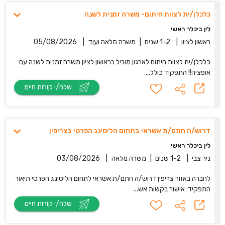
כלכלן/ית לצוות חיתום- משרה זמנית לשנה
לין ביכלר ראשי
ראשון לציון
|
1-2 שנים
|
משרה מלאה
ועוד
|
05/08/2026
כלכלן/ית לצוות חיתום לארגון מוביל בראשון לציון משרה זמנית לשנה עם
אופציה!! התפקיד כולל...
שלח/י קורות חיים
דרוש/ה חתם/ת אשראי בתחום הליסינג הפרטי בצריפין
לין ביכלר ראשי
ניר צבי
|
1-2 שנים
|
משרה מלאה
|
03/08/2026
לחברה באזור צריפין דרוש/ה חתם/ת אשראי לתחום הליסינג הפרטי תיאור
התפקיד: אישור בקשות אש...
שלח/י קורות חיים