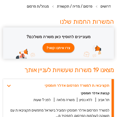
דרושים
>
פרסום / מדיה / תקשורת
>
מנהל/ת פרסום
המשרות החמות שלנו
מעוניינים להוסיף כאן משרה משלכם?
צרו איתנו קשר!
מצאנו 19 משרות שעשויות לעניין אותך
תקציבאי.ת למשרד הפרסום אדלר חומסקי
קבוצת אדלר חומסקי
תל אביב
|
ללא נסיון
|
משרה מלאה
|
לפני 1 שעות
למשרד הפרסום אדלר חומסקי המוביל בישראל מחפשים תקציבאי.ת עם
תשוקה לעולמות הפרסום. לתפקיד מ...