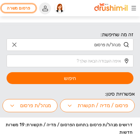
פרסום משרה
זה מה שחיפשת:
חיפוש
אפשרויות סינון:
פרסום / מדיה / תקשורת
מנהל/ת פרסום
דרושים מנהל/ת פרסום בתחום הפרסום / מדיה / תקשורת: 19 משרות
חדשות