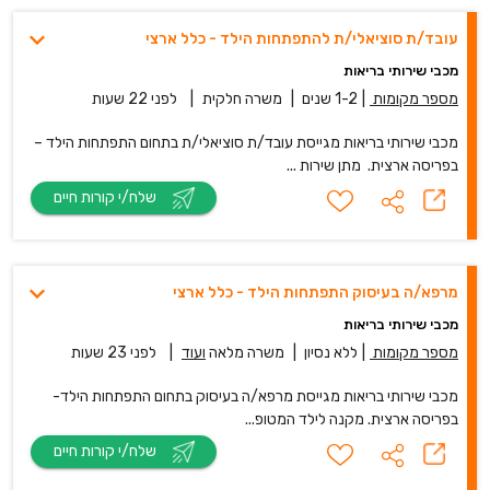
עובד/ת סוציאלי/ת להתפתחות הילד - כלל ארצי
מכבי שירותי בריאות
מספר מקומות
|
1-2 שנים
|
משרה חלקית
|
לפני 22 שעות
מכבי שירותי בריאות מגייסת עובד/ת סוציאלי/ת בתחום התפתחות הילד –
בפריסה ארצית. מתן שירות ...
שלח/י קורות חיים
מרפא/ה בעיסוק התפתחות הילד - כלל ארצי
מכבי שירותי בריאות
מספר מקומות
|
ללא נסיון
|
משרה מלאה
ועוד
|
לפני 23 שעות
מכבי שירותי בריאות מגייסת מרפא/ה בעיסוק בתחום התפתחות הילד-
בפריסה ארצית. מקנה לילד המטופ...
שלח/י קורות חיים