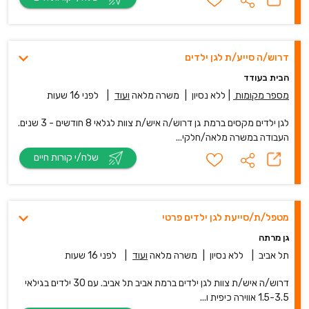
דרוש/ה סייע/ת לגן ילדים
הבית בעודד
מספר מקומות
|
ללא נסיון
|
משרה מלאה
ועוד
|
לפני 16 שעות
לגן ילדים מקסים ברמת גן דרוש/ה איש/ת צוות לגלאי 8 חודשים - 3 שנים.
העבודה במשרה מלאה/חלקי...
שלח/י קורות חיים
מטפל/ת/סייעת לגן ילדים פרטי
גן מרתה
תל אביב
|
ללא נסיון
|
משרה מלאה
ועוד
|
לפני 16 שעות
דרוש/ה איש/ת צוות לגן ילדים ברמת אביב תל אביב. עם 30 ילדים בגילאי
1.5-3.5 אווירה כיפית ו...