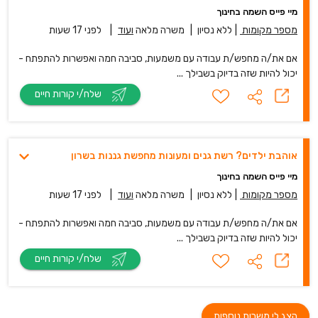
מיי פייס השמה בחינוך
מספר מקומות
|
ללא נסיון
|
משרה מלאה
ועוד
|
לפני 17 שעות
אם את/ה מחפש/ת עבודה עם משמעות, סביבה חמה ואפשרות להתפתח -
יכול להיות שזה בדיוק בשבילך ...
שלח/י קורות חיים
אוהבת ילדים? רשת גנים ומעונות מחפשת גננות בשרון
מיי פייס השמה בחינוך
מספר מקומות
|
ללא נסיון
|
משרה מלאה
ועוד
|
לפני 17 שעות
אם את/ה מחפש/ת עבודה עם משמעות, סביבה חמה ואפשרות להתפתח -
יכול להיות שזה בדיוק בשבילך ...
שלח/י קורות חיים
הצג לי משרות נוספות