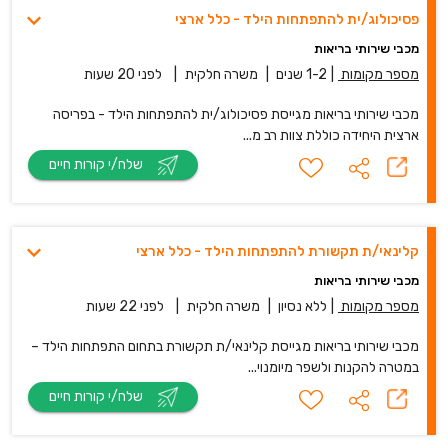
פסיכולוג/ית להתפתחות הילד - כלל ארצי
מכבי שירותי בריאות
מספר מקומות
|
1-2 שנים
|
משרה חלקית
|
לפני 20 שעות
מכבי שירותי בריאות מגייסת פסיכולוג/ית להתפתחות הילד - בפריסה
ארצית היחידה כוללת צוות רב מ...
שלח/י קורות חיים
קלינאי/ת תקשורת להתפתחות הילד - כלל ארצי
מכבי שירותי בריאות
מספר מקומות
|
ללא נסיון
|
משרה חלקית
|
לפני 22 שעות
מכבי שירותי בריאות מגייסת קלינאי/ת תקשורת בתחום התפתחות הילד –
במטרה להקנות ולשפר מיומנוי...
שלח/י קורות חיים