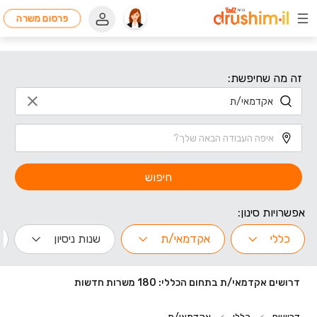
פרסום משרה
זה מה שחיפשת:
חיפוש
אפשרויות סינון:
כללי
אקדמאי/ת
שנות ניסיון
דרושים אקדמאי/ת בתחום הכללי: 180 משרות חדשות