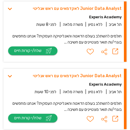
Junior Data Analyst לאקדמאים עם ראש אנליטי
Experis Academy
תל אביב
|
ללא נסיון
|
משרה מלאה
|
לפני 8 שעות
חולמים להשתלב בעולם הדאטה והאנליטיקה העסקית? אנחנו מחפשים
בוגרי/ות תואר מצטיינים עם חשיבה ...
שלח/י קורות חיים
Junior Data Analyst לאקדמאים עם ראש אנליטי
Experis Academy
תל אביב
|
ללא נסיון
|
משרה מלאה
|
לפני 10 שעות
חולמים להשתלב בעולם הדאטה והאנליטיקה העסקית? אנחנו מחפשים
בוגרי/ות תואר מצטיינים עם חשיבה ...
שלח/י קורות חיים