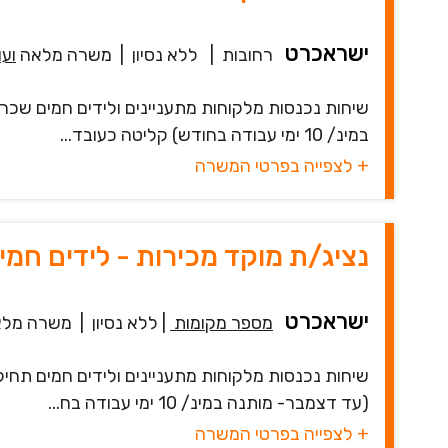
ישראכרט
רחובות
|
ללא נסיון
|
משרה מלאה
ועו
במינ/ 10 ימי עבודה בחודש) קליטה כעובד...
+ לצפייה בפרטי המשרה
נציג/ת מוקד מכירות - לידים חמ
ישראכרט
מספר מקומות
|
ללא נסיון
|
משרה מלא
(עד דצמבר- מותנה במינ/ 10 ימי עבודה בח...
+ לצפייה בפרטי המשרה