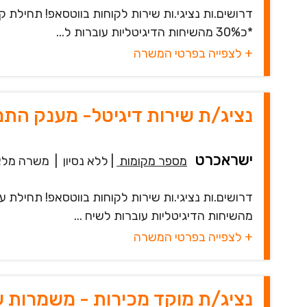
*כ30% מהשיחות הדיגיטליות עוברות ל...
+ לצפייה בפרטי המשרה
נציג/ת שירות דיגיטל- מענק הת
ישראכרט
מספר מקומות
|
ללא נסיון
|
משרה מלא
מהשיחות הדיגיטליות עוברות לשיח ...
+ לצפייה בפרטי המשרה
נציג/ת מוקד מכירות - משמרות 