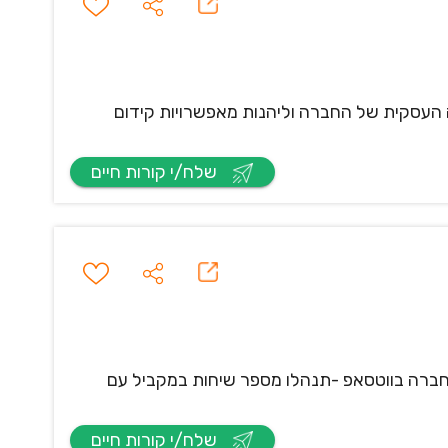
העסקית של החברה וליהנות מאפשרויות קידום
שלח/י קורות חיים
תתנו שירות לקוחות דיגיטאלי ללקוחות החברה בווטסאפ -תנהלו מספר שיחות במקביל עם
שלח/י קורות חיים