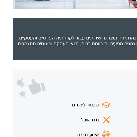
נית מצמיחה מתמשכת, ומפתחת בהתמדה מוצרים ושירותים עבור לקוחותיה הפרטיים והעסקיים.
הנים מפעילויות רווחה רבות, תנאי העסקה ובונוסים מתגמלים
סבסוד לימודים
חדר אוכל
אירועי חברה