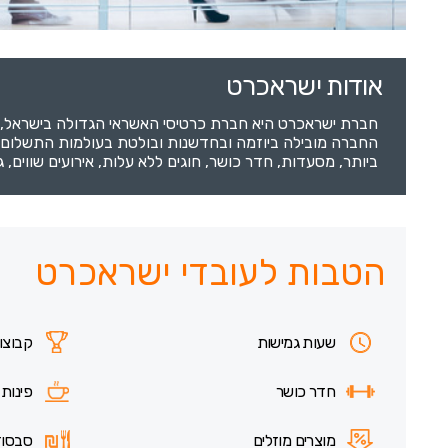
אודות ישראכרט
החברה מובילה ביוזמה ובחדשנות ובולטת בעולמות התשלום הד
ביותר, מסעדות, חדר כושר, חוגים ללא עלות, אירועים שווים, גיב
הטבות לעובדי ישראכרט
שעות גמישות
קבוצו
חדר כושר
פינות
מוצרים מוזלים
סבסוד