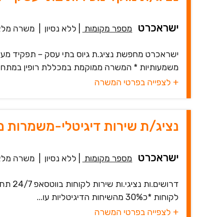
ישראכרט
מספר מקומות
|
ללא נסיון
|
משרה מלא
ישראכרט מחפשת נציג.ת גיוס בתי עסק – תפקיד מע
משמעותיות * המשרה ממוקמת במכללת רופין במתחם 
+ לצפייה בפרטי המשרה
נציג/ת שירות דיגיטלי-משמרות מ
ישראכרט
מספר מקומות
|
ללא נסיון
|
משרה מלא
לקוחות *כ30% מהשיחות הדיגיטליות עו...
+ לצפייה בפרטי המשרה