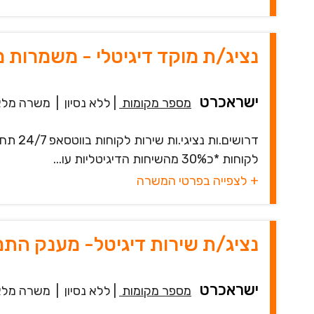
נציג/ת מוקד דיגיטלי - משמרות
ישראכרט
מספר מקומות
|
ללא נסיון
|
משרה מלא
לקוחות *כ30% מהשיחות הדיגיטליות עו...
+ לצפייה בפרטי המשרה
נציג/ת שירות דיגיטל- מענק הת
ישראכרט
מספר מקומות
|
ללא נסיון
|
משרה מלא