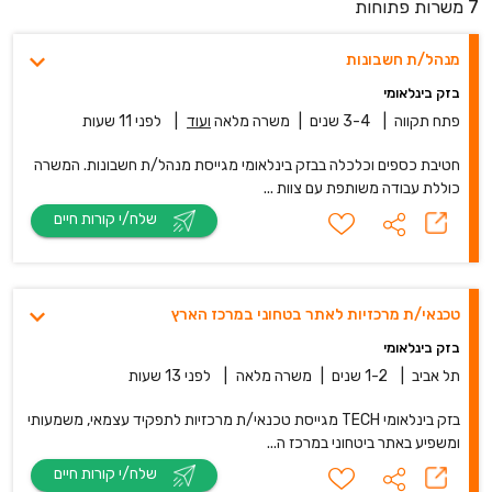
7 משרות פתוחות
מנהל/ת חשבונות
בזק בינלאומי
פתח תקווה
|
3-4 שנים
|
משרה מלאה
ועוד
|
לפני 11 שעות
חטיבת כספים וכלכלה בבזק בינלאומי מגייסת מנהל/ת חשבונות. המשרה
כוללת עבודה משותפת עם צוות ...
שלח/י קורות חיים
טכנאי/ת מרכזיות לאתר בטחוני במרכז הארץ
בזק בינלאומי
תל אביב
|
1-2 שנים
|
משרה מלאה
|
לפני 13 שעות
בזק בינלאומי TECH מגייסת טכנאי/ת מרכזיות לתפקיד עצמאי, משמעותי
ומשפיע באתר ביטחוני במרכז ה...
שלח/י קורות חיים