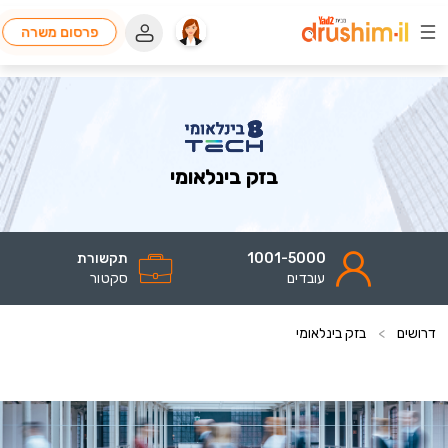
פרסום משרה
בזק בינלאומי
1001-5000
תקשורת
עובדים
סקטור
דרושים
>
בזק בינלאומי