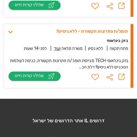
שלח/י קורות חיים
תומכ/ת פתרונות תקשורת - ללא ניסיון!!
בזק בינלאומי
פתח תקווה
|
ללא נסיון
|
משרה מלאה
ועוד
|
לפני 14 שעות
בזק בינלאומי TECH מגייסת תומכ/ת פתרונות תקשורת, כניסה לעולמות
הטכניים ללא ניסיון!! דלת הכ...
שלח/י קורות חיים
דרושים IL אתר הדרושים של ישראל