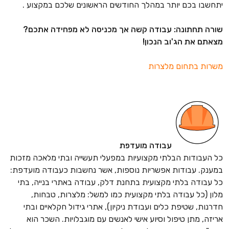
יתחשבו בכם יותר במהלך החודשים הראשונים שלכם במקצוע .
שורה תחתונה: עבודה קשה אך מכניסה לא מפחידה אתכם?
מצאתם את הג'וב הנכון!
משרות בתחום מלצרות
עבודה מועדפת
כל העבודות הבלתי מקצועיות במפעלי תעשייה ובתי מלאכה מזכות
במענק. עבודות אפשריות נוספות, אשר נחשבות כעבודה מועדפת:
כל עבודה בלתי מקצועית בתחנת דלק, עבודה באתרי בנייה, בתי
מלון (כל עבודה בלתי מקצועית כמו למשל: מלצרות, טבחות,
חדרנות, שטיפת כלים ועבודת ניקיון), אתרי גידול חקלאיים ובתי
אריזה, מתן טיפול וסיוע אישי לאנשים עם מוגבלויות. השכר הוא