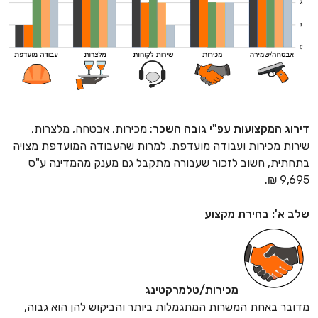
דירוג המקצועות עפ"י גובה השכר
: מכירות, אבטחה, מלצרות,
שירות מכירות ועבודה מועדפת. למרות שהעבודה המועדפת מצויה
בתחתית, חשוב לזכור שעבורה מתקבל גם מענק מהמדינה ע"ס
9,695 ₪.
שלב א': בחירת מקצוע
מכירות/טלמרקטינג
מדובר באחת המשרות המתגמלות ביותר והביקוש להן הוא גבוה,