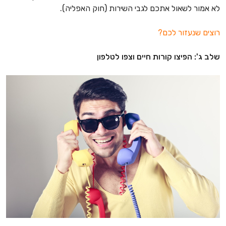
לא אמור לשאול אתכם לגבי השירות (חוק האפליה).
רוצים שנעזור לכם?
שלב ג': הפיצו קורות חיים וצפו לטלפון