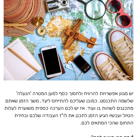
יש מגוון אפשרויות להרוויח ולחסוך כסף למען המטרה 'הנעלה'
שלשמה התכנסנו. כמובן שעליכם להתייחס ליעד, משך הזמן שאתם
מתכננים לשהות בו ועוד. אז יש לכם הערכה כספית משוערת לעלות
הטיול ועכשיו הגיע הזמן לתכנן את לו"ז העבודה שלכם ובחירת
התחום שהכי המתאים לכם.