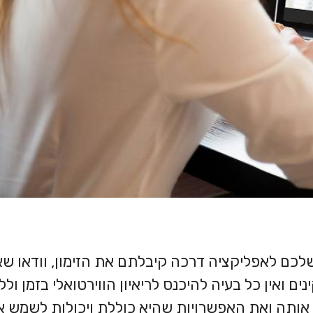
לכם לאפליקציה דרכה קיבלתם את הזימון, וודאו ש
 ואין כל בעיה להיכנס לריאיון הווירטואלי בזמן ולל
 אותה ואת האפשרויות שהיא כוללת ויכולות לשמש 