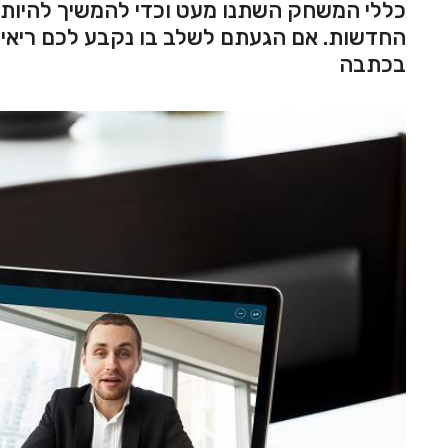
כללי המשחק השתנו מעט וכדי להמשיך להיות 
בכתבה