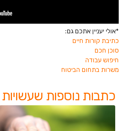
*אולי יעניין אתכם גם:
כתיבת קורות חיים
סוכן חכם
חיפוש עבודה
משרות בתחום הביטוח
כתבות נוספות שעשויות ל