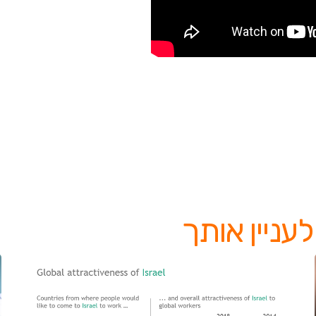
עניין אותך