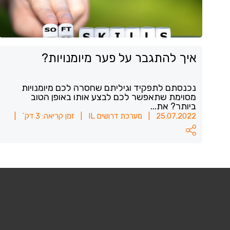
איך להתגבר על פער מיומנויות?
נכנסתם לתפקיד וגיליתם שחסרה לכם מיומנויות
מסוימת שתאפשר לכם לבצע אותו באופן הטוב
ביותר? את...
25.07.2022
|
מערכת דרושים IL
|
זמן קריאה: 3 דק`
|