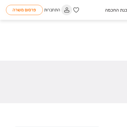
כנת החכמה
התחברות
פרסום משרה