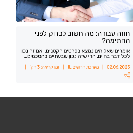
חוזה עבודה: מה חשוב לבדוק לפני
החתימה?
אומרים שאלוהים נמצא בפרטים הקטנים, ואם זה נכון
לכל דבר בחיים, הרי שזה נכון שבעתיים בהסכמים...
02.06.2025
|
מערכת דרושים IL
|
זמן קריאה: 3 דק`
|