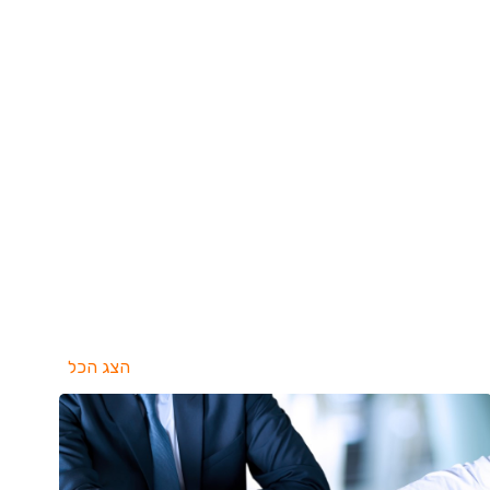
הצג הכל