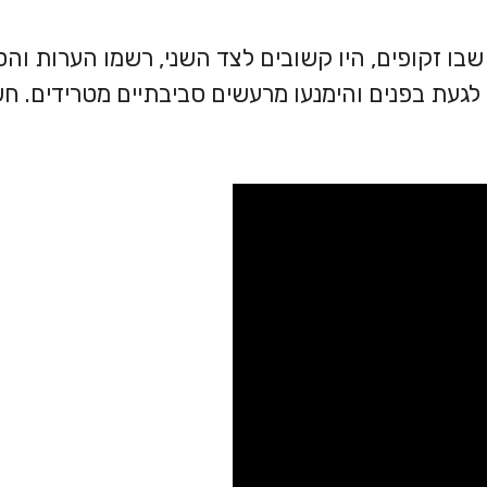
שבו זקופים, היו קשובים לצד השני, רשמו הערות וה
געת בפנים והימנעו מרעשים סביבתיים מטרידים. ח