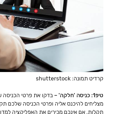
קרדיט תמונה: shutterstock
טיפ1: כניסה 'חלקה' –
בדקו את פרטי הכניסה ש
מצליחים להיכנס אליה ופרטי הכניסה שלכם תקינים
תקלות. אם אינכם מכירים את האפליקציה למדו