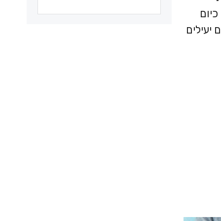
כיום
 יעילים