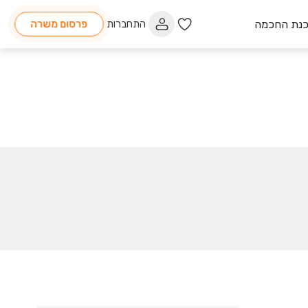
כנת החכמה
התחברות
פרסום משרה