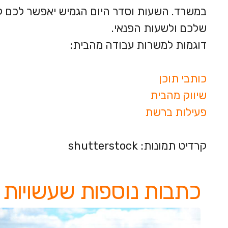
במשרד. השעות וסדר היום הגמיש יאפשר לכם ל
שלכם ולשעות הפנאי.
דוגמות למשרות עבודה מהבית:
כותבי תוכן
שיווק מהבית
פעילות ברשת
קרדיט תמונות: shutterstock
כתבות נוספות שעשויות ל