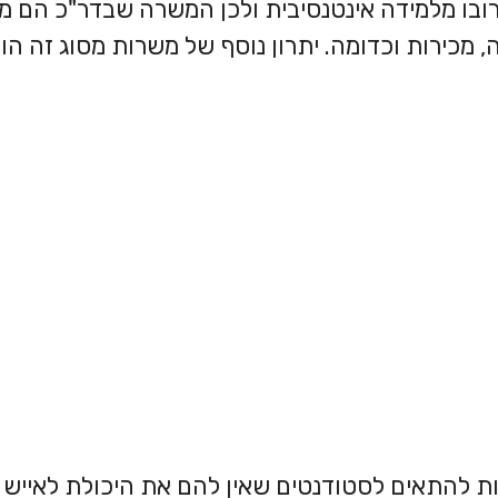
רובו מלמידה אינטנסיבית ולכן המשרה שבדר"כ הם 
כירות וכדומה. יתרון נוסף של משרות מסוג זה הוא
ות להתאים לסטודנטים שאין להם את היכולת לאייש