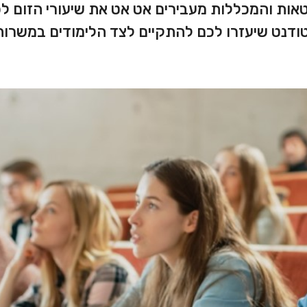
ות והמכללות מעבירים אט אט את שיעורי הזום לכ
טודנט שיעזרו לכם להתקיים לצד הלימודים במשרות