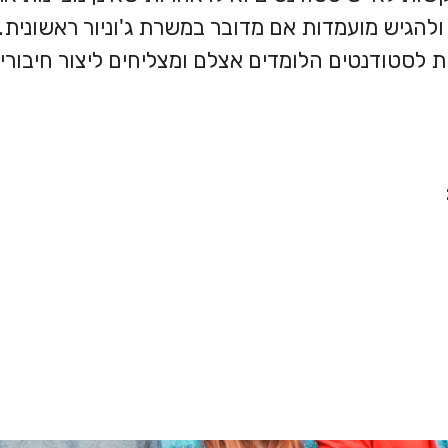
הגיש מועמדות אם מדובר במשרת ג'וניור ראשונית. 
ות לסטודנטים הלומדים אצלם ומצליחים ליצור חיבורים