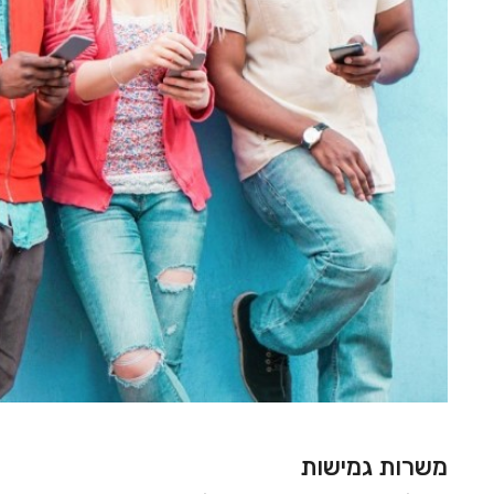
משרות גמישות