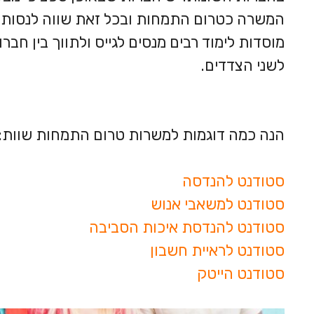
המשרה כטרום התמחות ובכל זאת שווה לנסות ול
מוסדות לימוד רבים מנסים לגייס ולתווך בין חבר
לשני הצדדים.
הנה כמה דוגמות למשרות טרום התמחות שוות:
סטודנט להנדסה
סטודנט למשאבי אנוש
סטודנט להנדסת איכות הסביבה
סטודנט לראיית חשבון
סטודנט הייטק