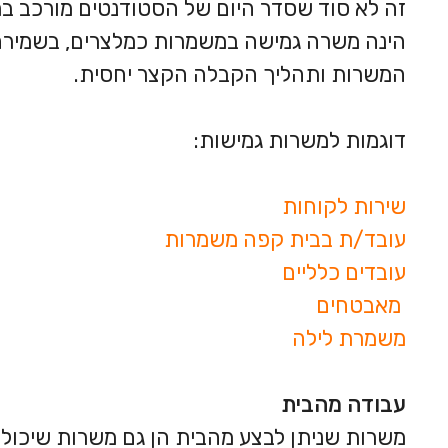
זה לא סוד שסדר היום של הסטודנטים מורכב ב
הינה משרה גמישה במשמרות כמלצרים, בשמירה, מ
המשרות ותהליך הקבלה הקצר יחסית.
דוגמות למשרות גמישות:
שירות לקוחות
עובד/ת בבית קפה משמרות
עובדים כלליים
מאבטחים
משמרת לילה
עבודה מהבית
משרות שניתן לבצע מהבית הן גם משרות שיכול