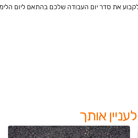
קבוע את סדר יום העבודה שלכם בהתאם ליום הלימו
עניין אותך