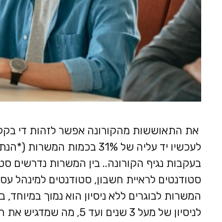
את התאוששות מהקורונה אפשר לזהות די בקלות
לעכשיו יד עליה של 31% בכמות המשרות (
*
בעקבות נגיף הקורונה
.
. בין המשרות נדרשים סט
סטודנטים לראיית חשבון, סטודנטים למינהל עסק
המשרות לבוגרים ללא ניסיון הוא נמוך במיוחד,
לניסיון של מעל 3 שנים וע