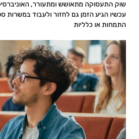
שוק התעסוקה מתאושש ומתעורר, האוניברסיטא
עכשיו הגיע הזמן גם לחזור ולעבוד במשרות ס
התמחות או כלליות