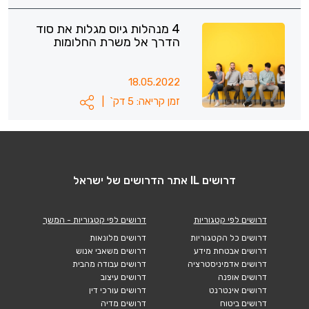
4 מנהלות גיוס מגלות את סוד
הדרך אל משרת החלומות
18.05.2022
זמן קריאה: 5 דק`
|
דרושים IL אתר הדרושים של ישראל
דרושים לפי קטגוריות
דרושים לפי קטגוריות - המשך
דרושים כל הקטגוריות
דרושים מלונאות
דרושים אבטחת מידע
דרושים משאבי אנוש
דרושים אדמיניסטרציה
דרושים עבודה מהבית
דרושים אופנה
דרושים עיצוב
דרושים אינטרנט
דרושים עורכי דין
דרושים ביטוח
דרושים מדיה