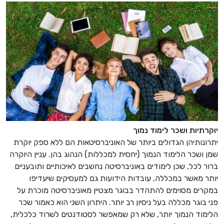
יוקרתיות ושכר לימוד נמוך
יתרונותיהן הגדולים ביותר של האוניברסיטאות הם ללא ספק יוקרת
שמן ושכר הלימוד הנמוך (יחסית למכללות) הנהוג בהן. עניין היוקרה
ברור לכל, שכן לימודים באוניברסיטה נחשבים לאיכותיים ותובעניים
יותר מאשר במכללה, עובדות הידועות גם למעסיקים שיעדיפו
במקרים מסוימים להתהדר בבוגר מצטיין מאוניברסיטה מוכרת על
פני בוגר מכללה בעל ניסיון רב יותר. היתרון השני הוא כאמור שכר
הלימוד הנמוך יותר, שלא רק שמאפשר לסטודנטים לשרוד כלכלית,