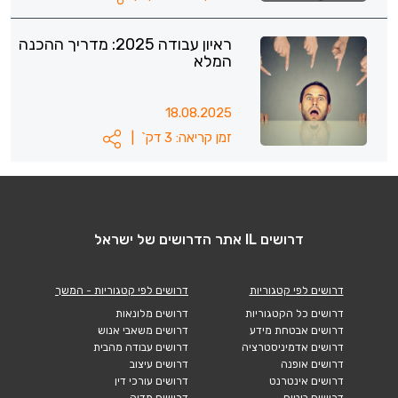
ראיון עבודה 2025: מדריך ההכנה
המלא
18.08.2025
זמן קריאה: 3 דק`
|
דרושים IL אתר הדרושים של ישראל
דרושים לפי קטגוריות
דרושים לפי קטגוריות - המשך
דרושים כל הקטגוריות
דרושים מלונאות
דרושים אבטחת מידע
דרושים משאבי אנוש
דרושים אדמיניסטרציה
דרושים עבודה מהבית
דרושים אופנה
דרושים עיצוב
דרושים אינטרנט
דרושים עורכי דין