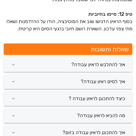
טיפ 12: סיימו בחיוביות
בסוף הראיון הדגישו שוב את המוטיבציה, הודו על ההזדמנות ושאלו
מתי צפוי עדכון. השארת רושם חיובי ברגעי הסיום היא קריטית.
שאלות ותשובות
איך להתלבש לראיון עבודה?
איך לסיים ראיון עבודה?
כיצד להתכונן לראיון עבודה ?
מה להביא לראיון עבודה?
איך להתכונן לראיון עבודה בזום?