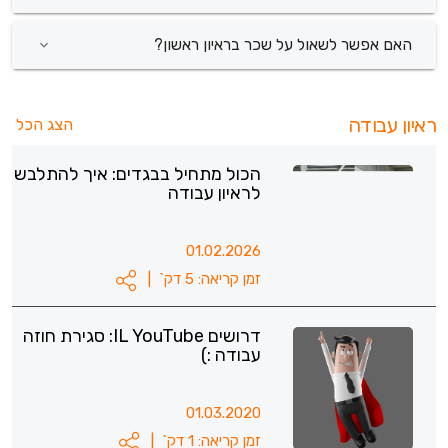
האם אפשר לשאול על שכר בראיון ראשון?
ראיון עבודה
הצג הכל
הכול מתחיל בבגדים: איך להתלבש
לראיון עבודה
01.02.2026
זמן קריאה: 5 דק`
|
דרושים IL YouTube: סגירת חוזה
עבודה :)
01.03.2020
זמן קריאה: 1 דק`
|