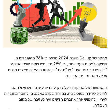
מחקר של Gallup משנת 2024 מראה כי 76% מהעובדים חוו
שחיקה לפחות פעם אחת, וכ-28% מדווחים שהם חווים שחיקה
"לעיתים קרובות מאוד" או "תמיד" - הנתונים האלה מציגים מגמת
עלייה מאז תקופת הקורונה.
המשמעות של שחיקה היא לא רק עובדים עייפים, היא עלולה גם
להוביל לירידה במוטיבציה, במיוחד בקרב טאלנטים, לחוסר מחוברות
לארגון, לחיפוש אחר אתגרים חדשים ואף לעזיבה של מקום
העבודה.