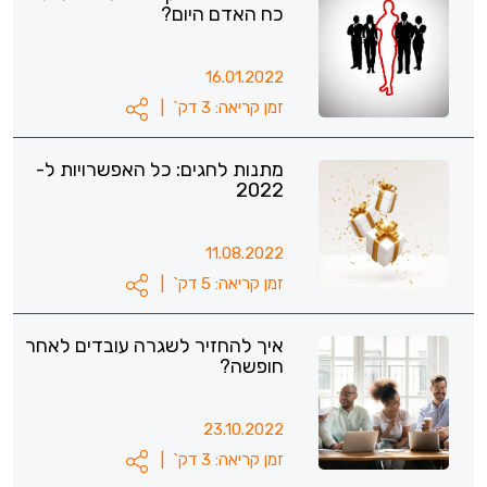
כח האדם היום?
16.01.2022
זמן קריאה: 3 דק`
|
מתנות לחגים: כל האפשרויות ל-
2022
11.08.2022
זמן קריאה: 5 דק`
|
איך להחזיר לשגרה עובדים לאחר
חופשה?
23.10.2022
זמן קריאה: 3 דק`
|