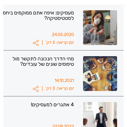
מעסיקים: איפה אתם ממוקמים ביחס
לסטטיסטיקה?
24.05.2020
זמן קריאה: 3 דק`
|
מהי הדרך הנכונה לתקשר מול
טיפוסים שונים של עובדים?
14.10.2021
זמן קריאה: 3 דק`
|
4 אתגרים למעסיקים!
01.08.2022