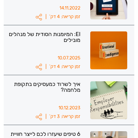
14.11.2022
זמן קריאה: 4 דק`
|
EI: המיומנות הסודית של מנהלים
מובילים
10.07.2025
זמן קריאה: 4 דק`
|
איך לשרוד כמעסיקים בתקופת
מלחמה?
10.12.2023
זמן קריאה: 3 דק`
|
6 טיפים שיעזרו לכם לייצר חוויית