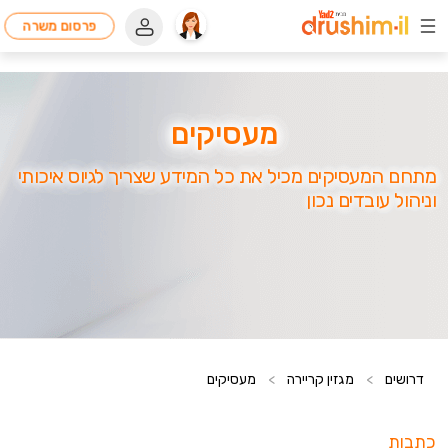
פרסום משרה
מעסיקים
מתחם המעסיקים מכיל את כל המידע שצריך לגיוס איכותי
וניהול עובדים נכון
דרושים
>
מגזין קריירה
>
מעסיקים
כתבות