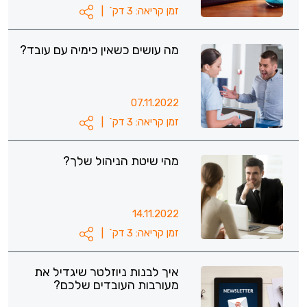
זמן קריאה: 3 דק`
|
מה עושים כשאין כימיה עם עובד?
07.11.2022
זמן קריאה: 3 דק`
|
מהי שיטת הניהול שלך?
14.11.2022
זמן קריאה: 3 דק`
|
איך לבנות ניוזלטר שיגדיל את
מעורבות העובדים שלכם?