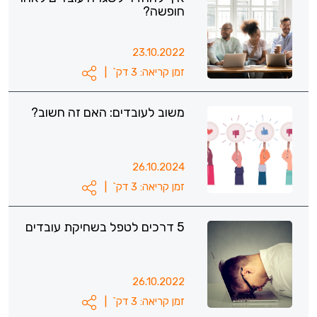
חופשה?
23.10.2022
זמן קריאה: 3 דק`
|
משוב לעובדים: האם זה חשוב?
26.10.2024
זמן קריאה: 3 דק`
|
5 דרכים לטפל בשחיקת עובדים
26.10.2022
זמן קריאה: 3 דק`
|