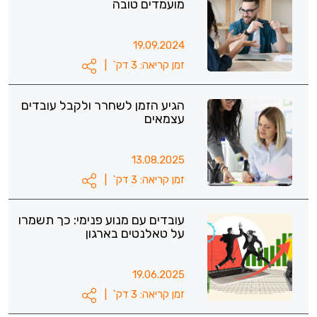
מועמדים טובה
19.09.2024
זמן קריאה: 3 דק`
|
הגיע הזמן לשחרר ולקבל עובדים
עצמאים
13.08.2025
זמן קריאה: 3 דק`
|
עובדים עם מנוע פנימי: כך תשמרו
על טאלנטים בארגון
19.06.2025
זמן קריאה: 3 דק`
|