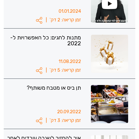
01.01.2024
זמן קריאה: 2 דק`
|
מתנות לחגים: כל האפשרויות ל-
2022
11.08.2022
זמן קריאה: 5 דק`
|
תן ביס או מטבח משותף?
20.09.2022
זמן קריאה: 3 דק`
|
איך להחזיר לשגרה עובדים לאחר