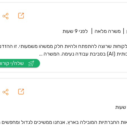
|
משרה מלאה
|
לפני 9 שעות
קוחות שרוצה להתפתח ולהיות חלק ממשהו משמעותי. זו ההזדמ
המשרה ...
שלח/י קורות חיים
ות וההלוואות החברתיות המובילה בארץ, אנחנו ממשיכים לגדול ומחפשי