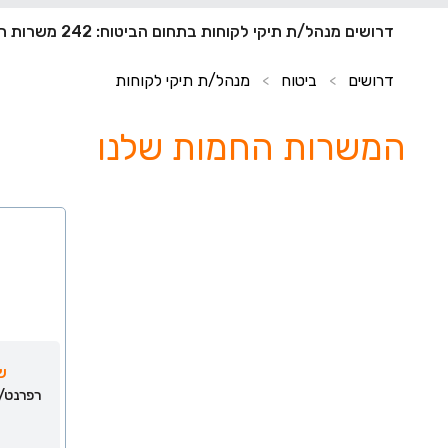
דרושים מנהל/ת תיקי לקוחות בתחום הביטוח: 242 משרות חדשות
דרושים
ביטוח
מנהל/ת תיקי לקוחות
>
>
המשרות החמות שלנו
ש
רפרנט/י