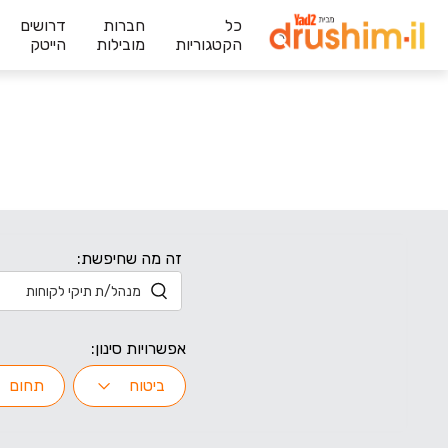
כל
חברות
דרושים
הקטגוריות
מובילות
הייטק
זה מה שחיפשת:
אפשרויות סינון:
ביטוח
תחום