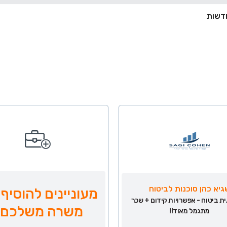
גיא כהן סוכנות לביטוח
מעוניינים להוסיף 
ת ביטוח - אפשרויות קידום + שכר
משרה משלכם?
מתגמל מאוד!!