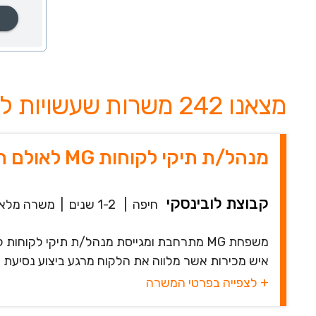
מצאנו 242 משרות שעשויות לעניין אותך
מנהל/ת תיקי לקוחות MG לאולם התצוגה בחיפה
קבוצת לובינסקי
חיפה
|
1-2 שנים
|
משרה מלא
איש מכירות אשר מלווה את הלקוח מרגע ביצוע נסיעת מ
+ לצפייה בפרטי המשרה