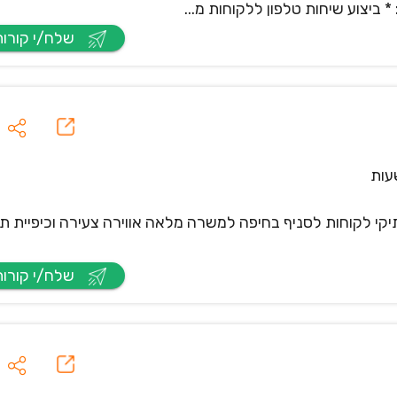
ביצוע שיחות טלפון ללקוחות מ...
שלח/י קורות חיים
 לקוחות לסניף בחיפה למשרה מלאה אווירה צעירה וכיפיית ת
שלח/י קורות חיים