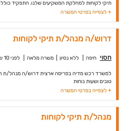
תיקי לקוחות למחלקת המשקיעים שלנו. התפקיד כולל: * 
+ לצפייה בפרטי המשרה
דרוש/ה מנהל/ת תיקי לקוחות
חסוי
חיפה
|
ללא נסיון
|
משרה מלאה
|
לפני 10 שעות
למשרד רכש מדיה בפריסה ארצית דרוש/ה מנהל/ת תיקי
טובים ושעות נוחות
+ לצפייה בפרטי המשרה
מנהל/ת תיקי לקוחות