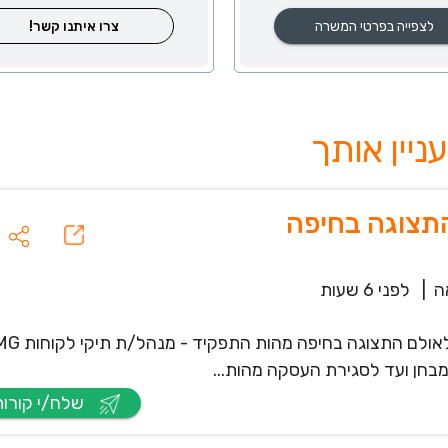
לצפייה בפרטי המשרה
צרו איתנו קשר!
ה
|
לפני 6 שעות
בחן ועד לסגירת העסקה מהות...
שלח/י קורות חיים