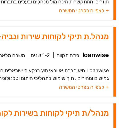
חוזרים. ההתקשרות הינה מול מנהלים ובעלים בחברות קט
+ לצפייה בפרטי המשרה
מנהל.ת תיקי לקוחות שירות וגבי
loanwise
פתח תקווה
|
1-2 שנים
|
משרה מלאה
Loanwise היא חברת אשראי חוץ בנקאית ישראל
גמישים ומהירים , תוך שימוש בתהליכי חיתום וטכנולוגיה מתקדמים. Loanwise
+ לצפייה בפרטי המשרה
מנהל/ת תיקי לקוחות בשירות לקו