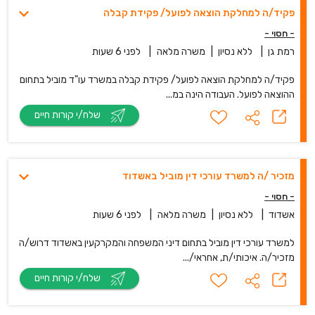
פקיד/ה למחלקת הוצאה לפועל/ פקידת קבלה
- חסוי -
רמת גן
|
ללא נסיון
|
משרה מלאה
|
לפני 6 שעות
פקיד/ה למחלקת הוצאה לפועל/ פקידת קבלה במשרד עו"ד מוביל בתחום
ההוצאה לפועל. העבודה הינה במ...
שלח/י קורות חיים
מזכיר /ה למשרד עורכי דין מוביל באשדוד
- חסוי -
אשדוד
|
ללא נסיון
|
משרה מלאה
|
לפני 6 שעות
למשרד עורכי דין מוביל בתחום דיני המשפחה והמקרקעין באשדוד דרוש/ה
מזכיר/ה. איכותי/ת, אחראי/...
שלח/י קורות חיים