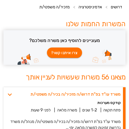
דרושים
>
אדמיניסטרציה
>
מזכיר/ה משפטי/ת
המשרות החמות שלנו
מעוניינים להוסיף כאן משרה משלכם?
צרו איתנו קשר!
מצאנו 56 משרות שעשויות לעניין אותך
משרד עו"ד בפ"ת דרוש/ה מזכיר/ה בכיר/ה משפטי/ת
קודקס מערכות
פתח תקווה
|
1-2 שנים
|
משרה מלאה
|
לפני 9 שעות
משרד עו"ד בפ"ת דרוש/ה מזכיר/ה בכיר/ה משפטי/ת/ מנהל/ת משרד
נדרשת זמינות למשרה מלאה, ימי ...