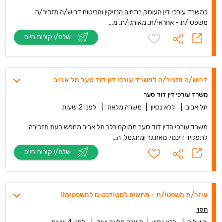
למשרד עורכי דין העוסק בתחום הנזיקין והביטוח דרוש/ה מזכיר/ה
משפטי/ת - אחראי/ת, מאורגן/ת, מ...
שלח/י קורות חיים
דרוש/ה מזכיר/ה למשרד עורכי דין דוד סער תל אביב
משרד עורכי דין דוד סער
תל אביב
|
ללא נסיון
|
משרה מלאה
|
לפני 2 שעות
משרד עורכי הדין דוד סער ממוקם בלב תל אביב מחפש כעת מזכירה
לתפקיד דינמי, מאתגר ומתגמל. ה...
שלח/י קורות חיים
עוזר/ת משפטי/ת - מתאים לסטודנטים למשפטים!!
חסוי