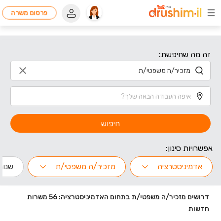
פרסום משרה
זה מה שחיפשת:
חיפוש
אפשרויות סינון:
אדמיניסטרציה
מזכיר/ה משפטי/ת
שנות 
דרושים מזכיר/ה משפטי/ת בתחום האדמיניסטרציה: 56 משרות
חדשות