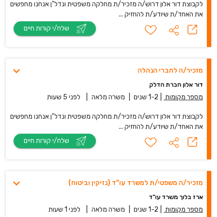
לקבוצת דור אלון דרוש/ה מזכיר/ת מחלקה משפטית ונדל"ן אנחנו מחפשים
את האחד/ת שיודע/ת להחזיק ...
שלח/י קורות חיים
מזכיר/ה לחברי הנהלה
דור אלון חברת הדלק
מספר מקומות
|
1-2 שנים
|
משרה מלאה
|
לפני 5 שעות
לקבוצת דור אלון דרוש/ה מזכיר/ת מחלקה משפטית ונדל"ן אנחנו מחפשים
את האחד/ת שיודע/ת להחזיק ...
שלח/י קורות חיים
מזכיר/ה משפטי/ת למשרד עו"ד (נזיקין וביטוח)
ארז בלוך משרד עו"ד
מספר מקומות
|
1-2 שנים
|
משרה מלאה
|
לפני 1 שעות