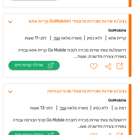
נציג/ת שירות ומכירות פרונטלי לGoMobile קריית אתא
GoMobile
קריית אתא
|
ללא נסיון
|
משרה מלאה
ועוד
|
לפני 11 שעות
דרושים/ות צוותי שירות מכירה לסניף Go Mobile קריית אתא עבודה
באווירה צעירה וחדשנית, שעות ...
שלח/י קורות חיים
נציג/ת שירות ומכירות פרונטלי סניף הבורסה
GoMobile
רמת גן
|
ללא נסיון
|
משרה מלאה
ועוד
|
לפני 13 שעות
דרושים/ות צוותי שירות מכירה לחברת Go Mobile סניף הבורסה עבודה
באווירה צעירה וחדשנית, שעו...
שלח/י קורות חיים