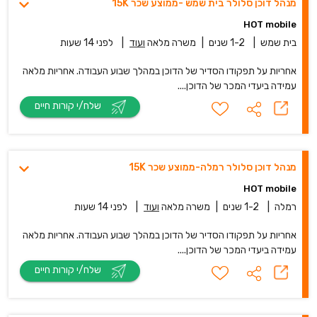
מנהל דוכן סלולר בית שמש -ממוצע שכר 15K
HOT mobile
בית שמש
|
1-2 שנים
|
משרה מלאה
ועוד
|
לפני 14 שעות
אחריות על תפקודו הסדיר של הדוכן במהלך שבוע העבודה. אחריות מלאה
עמידה ביעדי המכר של הדוכן....
שלח/י קורות חיים
מנהל דוכן סלולר רמלה-ממוצע שכר 15K
HOT mobile
רמלה
|
1-2 שנים
|
משרה מלאה
ועוד
|
לפני 14 שעות
אחריות על תפקודו הסדיר של הדוכן במהלך שבוע העבודה. אחריות מלאה
עמידה ביעדי המכר של הדוכן....
שלח/י קורות חיים