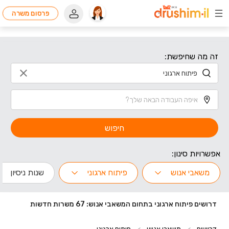
פרסום משרה
זה מה שחיפשת:
חיפוש
אפשרויות סינון:
משאבי אנוש
פיתוח ארגוני
שנות ניסיון
דרושים פיתוח ארגוני בתחום המשאבי אנוש: 67 משרות חדשות