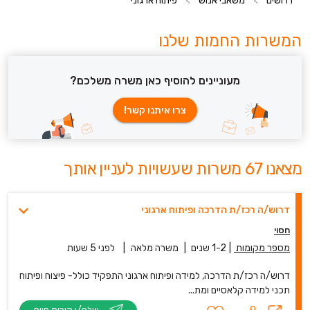
דרושים
>
משאבי אנוש
>
פיתוח ארגוני
המשרות החמות שלנו
מעוניינים להוסיף כאן משרה משלכם?
צרו איתנו קשר!
מצאנו 67 משרות שעשויות לעניין אותך
דרוש/ה רכז/ת הדרכה ופיתוח ארגוני
חסוי
מספר מקומות
|
1-2 שנים
|
משרה מלאה
|
לפני 5 שעות
דרוש/ה רכז/ת הדרכה, למידה ופיתוח ארגוני התפקיד כולל- פיצוח ופיתוח
תכני למידה קלאסיים ומת...