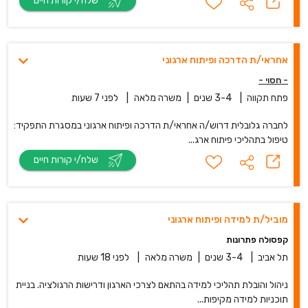
שלח/י קורות חיים
אחראי/ת הדרכה ופיתוח ארגוני
- חסוי -
פתח תקווה
|
3-4 שנים
|
משרה מלאה
|
לפני 7 שעות
לחברה גלובלית דרוש/ה אחראי/ת הדרכה ופיתוח ארגוני במסגרת התפקיד:
טיפול בתהליכי פיתוח ארג...
שלח/י קורות חיים
מוביל/ת למידה ופיתוח ארגוני
קפסולה פתרונות
תל אביב
|
3-4 שנים
|
משרה מלאה
|
לפני 18 שעות
ניהול והובלת תהליכי למידה בהתאם לצרכי הארגון ודרישות הרגולציה. בניית
תוכניות למידה מקיפות...