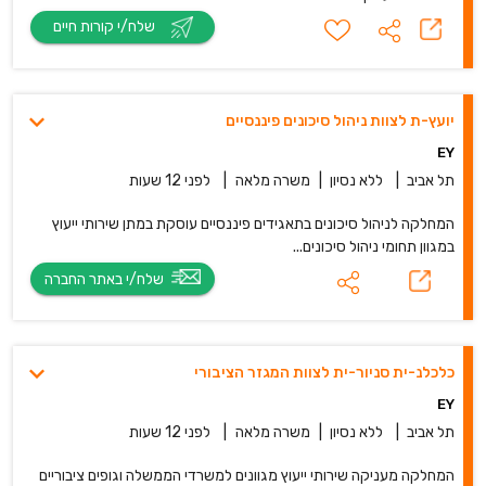
שלח/י קורות חיים
יועץ-ת לצוות ניהול סיכונים פיננסיים
EY
תל אביב
|
ללא נסיון
|
משרה מלאה
|
לפני 12 שעות
המחלקה לניהול סיכונים בתאגידים פיננסיים עוסקת במתן שירותי ייעוץ
במגוון תחומי ניהול סיכונים...
שלח/י באתר החברה
כלכלנ-ית סניור-ית לצוות המגזר הציבורי
EY
תל אביב
|
ללא נסיון
|
משרה מלאה
|
לפני 12 שעות
המחלקה מעניקה שירותי ייעוץ מגוונים למשרדי הממשלה וגופים ציבוריים