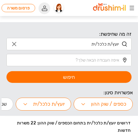
פרסום משרה
זה מה שחיפשת:
חיפוש
אפשרויות סינון:
כספים / שוק ההון
יועץ/ת כלכל/ית
שנות
דרושים יועץ/ת כלכל/ית בתחום הכספים / שוק ההון: 22 משרות
חדשות