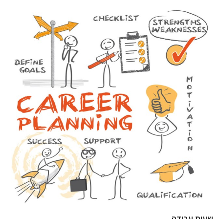
שעות עבודה