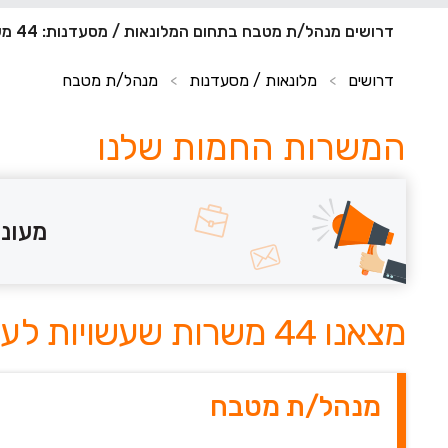
דרושים מנהל/ת מטבח בתחום המלונאות / מסעדנות: 44 משרות חדשות
דרושים
מלונאות / מסעדנות
מנהל/ת מטבח
>
>
המשרות החמות שלנו
מעוני
מצאנו 44 משרות שעשויות לעניין אותך
מנהל/ת מטבח