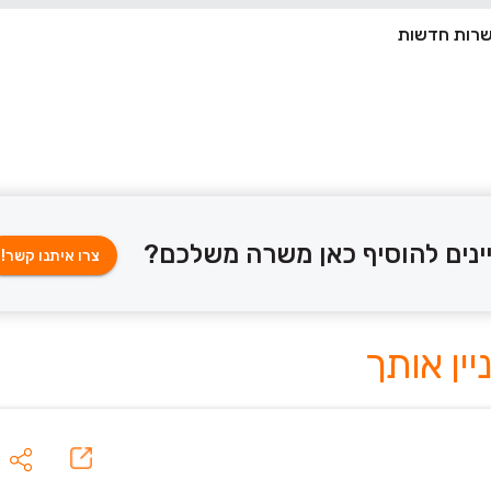
ינים להוסיף כאן משרה משלכם?
צרו איתנו קשר!