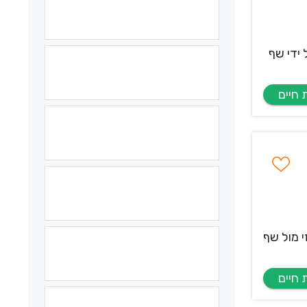
 ידי שף
 מול שף