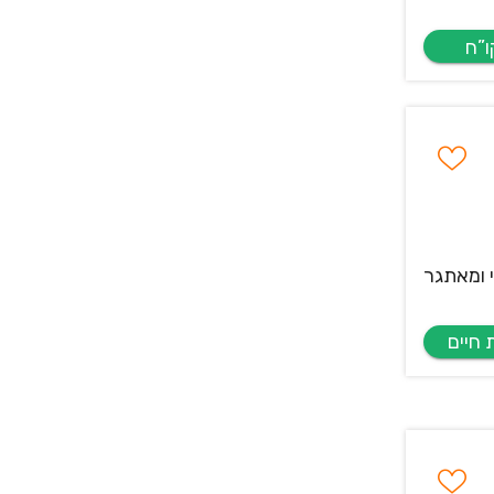
 ומאתגר