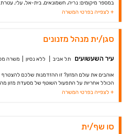
במספר מיקומים: נריה, חשמונאים, בית-אל, עלי, עטרת. 
+ לצפייה בפרטי המשרה
סגן/ית מנהל מזנונים
עיר השעשועים
תל אביב
|
ללא נסיון
|
משרה מל
אוהבים את עולם המזון? זו ההזדמנות שלכם להצטרף א
הכולל אחריות על התפעול השוטף של מסעדת מזון מהיר 
+ לצפייה בפרטי המשרה
סו שף/ית