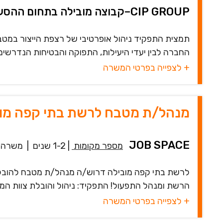
CIP GROUP–קבוצה מובילה בתחום ההסעדה
תמצית התפקיד ניהול אופרטיבי של רצפת הייצור במטבח
החברה לבין יעדי היעילות, התפוקה והבטיחות הנדרשים 
+ לצפייה בפרטי המשרה
מנהל/ת מטבח לרשת בתי קפה מובי
JOB SPACE
מספר מקומות
|
1-2 שנים
|
משרה 
לרשת בתי קפה מובילה דרוש/ה מנהל/ת מטבח להובלת 
הרשת ומנהל התפעול! התפקיד: ניהול והובלת צוות המטב
+ לצפייה בפרטי המשרה