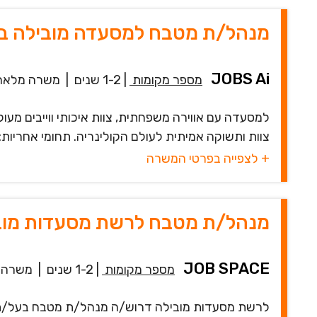
מנהל/ת מטבח למסעדה מובילה ב
JOBS Ai
מספר מקומות
|
1-2 שנים
|
משרה מלאה
למסעדה עם אווירה משפחתית, צוות איכותי ווייבים מעו
צוות ותשוקה אמיתית לעולם הקולינריה. תחומי אחריות: *
+ לצפייה בפרטי המשרה
מנהל/ת מטבח לרשת מסעדות מובי
JOB SPACE
מספר מקומות
|
1-2 שנים
|
משרה 
לרשת מסעדות מובילה דרוש/ה מנהל/ת מטבח בעל/ת ניס