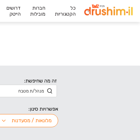
כל
חברות
דרושים
הקטגוריות
מובילות
הייטק
זה מה שחיפשת:
אפשרויות סינון:
מלונאות / מסעדנות