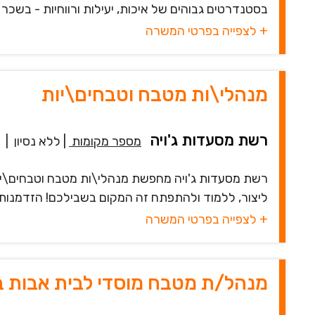
בסטנדרטים גבוהים של איכות, יעילות ורווחיות - בשכר נק
+ לצפייה בפרטי המשרה
מנהלי\ות מטבח וטבחים\יות
רשת מסעדות ג'ויה
מספר מקומות
|
ללא נסיון
|
רשת מסעדות ג'ויה מחפשת מנהלי\ות מטבח וטבחים\יו
ליצור, ללמוד ולהתפתח זה המקום בשבילכם! הזדמנות 
+ לצפייה בפרטי המשרה
מנהל/ת מטבח מוסדי לבית אבות ב