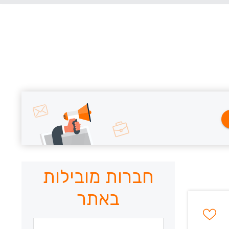
חברות מובילות
באתר