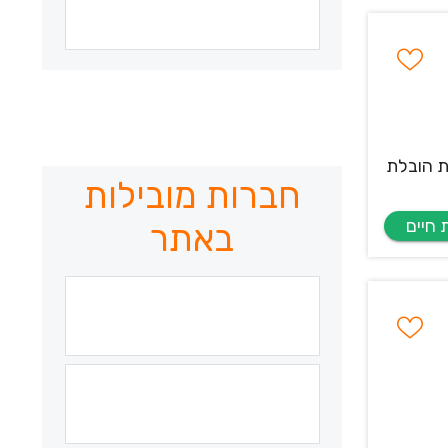
ת הובלת
חברות מובילות
באתר