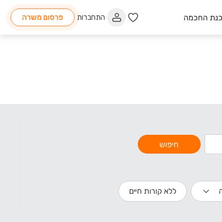
כנת החכמה
התחברות
פרסום משרה
חיפוש
ללא קורות חיים