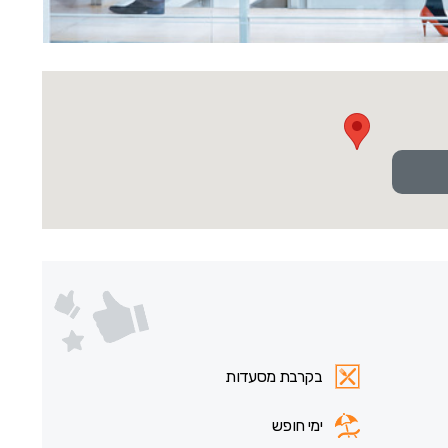
בקרבת מסעדות
ימי חופש