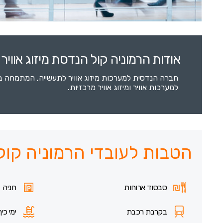
אודות הרמוניה קול הנדסת מיזוג אוויר
חברה הנדסית למערכות מיזוג אוויר לתעשייה, המתמחה 
למערכות אוויר ומיזוג אוויר מרכזיות.
הטבות לעובדי הרמוניה קול 
סבסוד ארוחות
חניה
בקרבת רכבת
ימי כיף