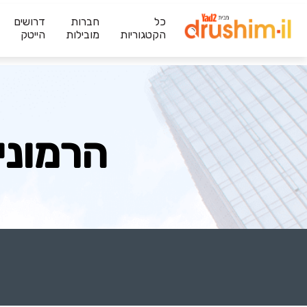
כל
חברות
דרושים
הקטגוריות
מובילות
הייטק
הרמוני