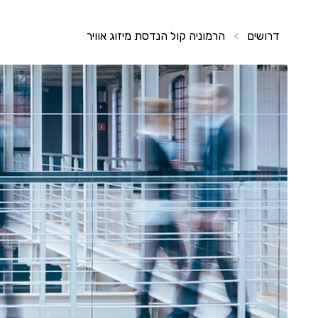
דרושים
הרמוניה קול הנדסת מיזוג אוויר
>