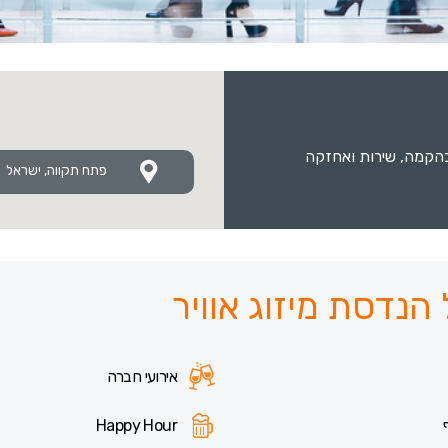
בהקמה, שירות ואחזקה
פתח תקווה, ישראל
הנדסת מיזוג אוויר
אירועי חברה
Happy Hour