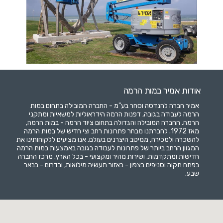
אודות אמיר במות הרמה
אמיר חברה להנדסה וסחר בע"מ - החברה המובילה בתחום במות
הרמה לעבודה בגובה, דפנות הרמה הידראוליות למשאיות ומתקני
הרמה. החברה המובילה והגדולה בתחום ציוד הרמה - במות הרמה,
מאז 1972. לחברתנו מבחר פתרונות רחב וצי חדיש של במות הרמה
להשכרה ולמכירה, ממיטב היצרנים בעולם. אנו מציעים ללקוחותינו את
המגוון הרחב ביותר של פתרונות לעבודה בגובה באמצעות במות הרמה
חדישות ומתקדמות, ושירות מהיר ומקצועי - בכל הארץ. מרכז החברה
בפתח תקוה וסניפים בצפון - באזור תעשיה מילואות, ובדרום - בבאר
שבע.