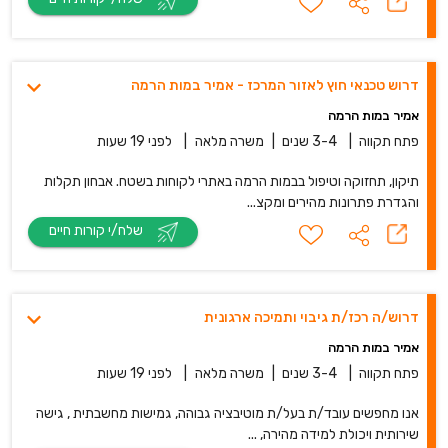
דרוש טכנאי חוץ לאזור המרכז - אמיר במות הרמה
אמיר במות הרמה
פתח תקווה
|
3-4 שנים
|
משרה מלאה
|
לפני 19 שעות
תיקון, תחזוקה וטיפול בבמות הרמה באתרי לקוחות בשטח. אבחון תקלות
והגדרת פתרונות מהירים ומקצ...
שלח/י קורות חיים
דרוש/ה רכז/ת גיבוי ותמיכה ארגונית
אמיר במות הרמה
פתח תקווה
|
3-4 שנים
|
משרה מלאה
|
לפני 19 שעות
אנו מחפשים עובד/ת בעל/ת מוטיבציה גבוהה, גמישות מחשבתית , גישה
שירותית ויכולת למידה מהירה, ...