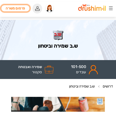
פרסום משרה
ש.ב שמירה וביטחון
101-500
שמירה ואבטחה
עובדים
סקטור
דרושים
>
ש.ב שמירה וביטחון